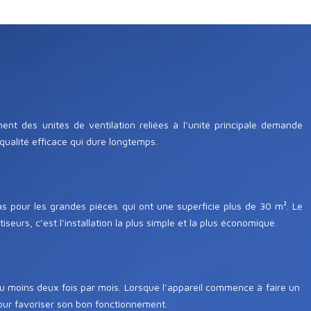
ent des unités de ventilation reliées à l’unité principale demande
qualité efficace qui dure longtemps.
as pour les grandes pièces qui ont une superficie plus de 30 m². Le
eurs, c’est l’installation la plus simple et la plus économique.
 au moins deux fois par mois. Lorsque l’appareil commence à faire un
 pour favoriser son bon fonctionnement.