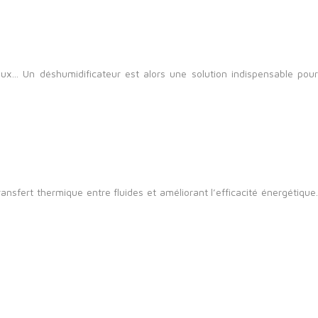
x… Un déshumidificateur est alors une solution indispensable pour
ansfert thermique entre fluides et améliorant l’efficacité énergétique.