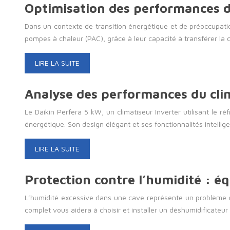
Optimisation des performances d
Dans un contexte de transition énergétique et de préoccupati
pompes à chaleur (PAC), grâce à leur capacité à transférer la 
LIRE LA SUITE
Analyse des performances du clim
Le Daikin Perfera 5 kW, un climatiseur Inverter utilisant le 
énergétique. Son design élégant et ses fonctionnalités intellig
LIRE LA SUITE
Protection contre l’humidité : é
L’humidité excessive dans une cave représente un problème maj
complet vous aidera à choisir et installer un déshumidificateu