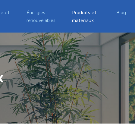
e et
Énergies
Produits et
Blog
renouvelables
matériaux
x