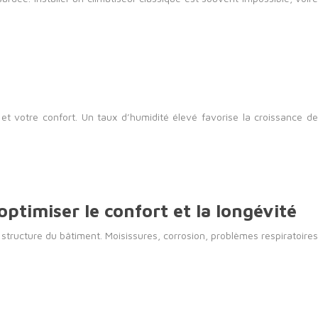
t votre confort. Un taux d’humidité élevé favorise la croissance de
ptimiser le confort et la longévité
 structure du bâtiment. Moisissures, corrosion, problèmes respiratoires