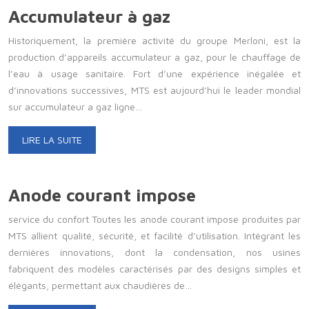
Accumulateur à gaz
Historiquement, la première activité du groupe Merloni, est la
production d’appareils accumulateur a gaz, pour le chauffage de
l’eau à usage sanitaire. Fort d’une expérience inégalée et
d’innovations successives, MTS est aujourd’hui le leader mondial
sur accumulateur a gaz ligne…
LIRE LA SUITE
Anode courant impose
service du confort Toutes les anode courant impose produites par
MTS allient qualité, sécurité, et facilité d’utilisation. Intégrant les
dernières innovations, dont la condensation, nos usines
fabriquent des modèles caractérisés par des designs simples et
élégants, permettant aux chaudières de…