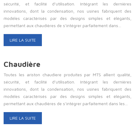
sécurité, et facilité d’utilisation. Intégrant les dernières
innovations, dont la condensation, nos usines fabriquent des
modèles caractérisés par des designs simples et élégants,
permettant aux chaudières de s’intégrer parfaitement dans…
LIRE LA SUITE
Chaudière
Toutes les ariston chaudiere produites par MTS allient qualité,
sécurité, et facilité d’utilisation. Intégrant les dernières
innovations, dont la condensation, nos usines fabriquent des
modèles caractérisés par des designs simples et élégants,
permettant aux chaudières de s’intégrer parfaitement dans les…
LIRE LA SUITE