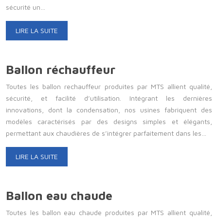
sécurité un…
LIRE LA SUITE
Ballon réchauffeur
Toutes les ballon rechauffeur produites par MTS allient qualité,
sécurité, et facilité d’utilisation. Intégrant les dernières
innovations, dont la condensation, nos usines fabriquent des
modèles caractérisés par des designs simples et élégants,
permettant aux chaudières de s’intégrer parfaitement dans les…
LIRE LA SUITE
Ballon eau chaude
Toutes les ballon eau chaude produites par MTS allient qualité,