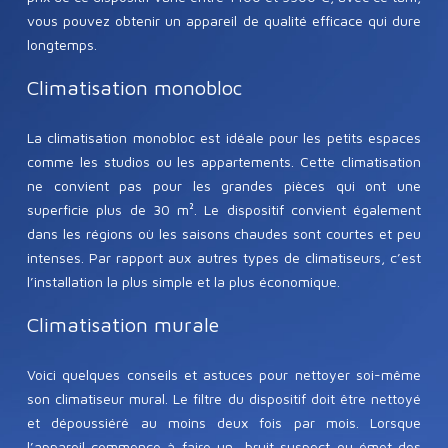
vous pouvez obtenir un appareil de qualité efficace qui dure
longtemps.
Climatisation monobloc
La climatisation monobloc est idéale pour les petits espaces
comme les studios ou les appartements. Cette climatisation
ne convient pas pour les grandes pièces qui ont une
superficie plus de 30 m². Le dispositif convient également
dans les régions où les saisons chaudes sont courtes et peu
intenses. Par rapport aux autres types de climatiseurs, c’est
l’installation la plus simple et la plus économique.
Climatisation murale
Voici quelques conseils et astuces pour nettoyer soi-même
son climatiseur mural. Le filtre du dispositif doit être nettoyé
et dépoussiéré au moins deux fois par mois. Lorsque
l’appareil commence à faire un bruit suspect ou émet des