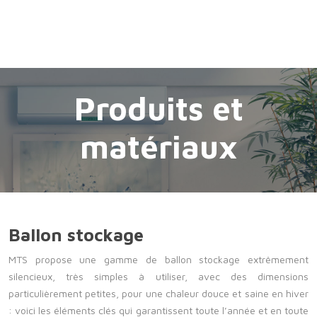
Produits et
matériaux
Ballon stockage
MTS propose une gamme de ballon stockage extrêmement
silencieux, très simples à utiliser, avec des dimensions
particulièrement petites, pour une chaleur douce et saine en hiver
: voici les éléments clés qui garantissent toute l’année et en toute