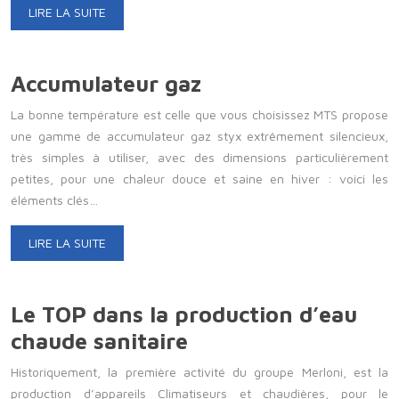
LIRE LA SUITE
Accumulateur gaz
La bonne température est celle que vous choisissez MTS propose
une gamme de accumulateur gaz styx extrêmement silencieux,
très simples à utiliser, avec des dimensions particulièrement
petites, pour une chaleur douce et saine en hiver : voici les
éléments clés…
LIRE LA SUITE
Le TOP dans la production d’eau
chaude sanitaire
Historiquement, la première activité du groupe Merloni, est la
production d’appareils Climatiseurs et chaudières, pour le