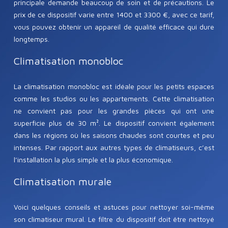
principale demande beaucoup de soin et de précautions. Le
prix de ce dispositif varie entre 1400 et 3300 €, avec ce tarif,
vous pouvez obtenir un appareil de qualité efficace qui dure
longtemps.
Climatisation monobloc
La climatisation monobloc est idéale pour les petits espaces
comme les studios ou les appartements. Cette climatisation
ne convient pas pour les grandes pièces qui ont une
superficie plus de 30 m². Le dispositif convient également
dans les régions où les saisons chaudes sont courtes et peu
intenses. Par rapport aux autres types de climatiseurs, c’est
l’installation la plus simple et la plus économique.
Climatisation murale
Voici quelques conseils et astuces pour nettoyer soi-même
son climatiseur mural. Le filtre du dispositif doit être nettoyé