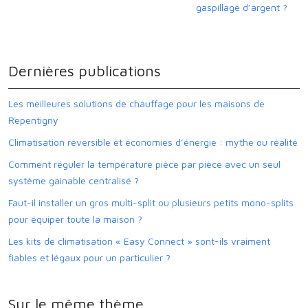
gaspillage d’argent ?
Dernières publications
Les meilleures solutions de chauffage pour les maisons de
Repentigny
Climatisation réversible et économies d’énergie : mythe ou réalité
Comment réguler la température pièce par pièce avec un seul
système gainable centralisé ?
Faut-il installer un gros multi-split ou plusieurs petits mono-splits
pour équiper toute la maison ?
Les kits de climatisation « Easy Connect » sont-ils vraiment
fiables et légaux pour un particulier ?
Sur le même thème