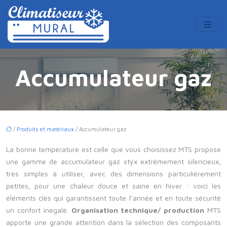
Accumulateur gaz
/
Produits et matériaux
/ Accumulateur gaz
La bonne température est celle que vous choisissez
MTS propose
une gamme de accumulateur gaz styx extrêmement silencieux,
très simples à utiliser, avec des dimensions particulièrement
petites, pour une chaleur douce et saine en hiver : voici les
éléments clés qui garantissent toute l’année et en toute sécurité
un confort inégalé.
Organisation technique/ production
MTS
apporte une grande attention dans la sélection des composants