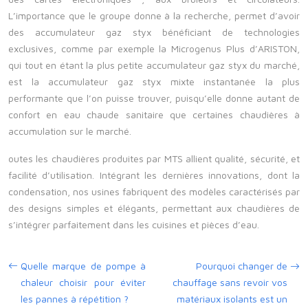
L’importance que le groupe donne à la recherche, permet d’avoir
des accumulateur gaz styx bénéficiant de technologies
exclusives, comme par exemple la Microgenus Plus d’ARISTON,
qui tout en étant la plus petite accumulateur gaz styx du marché,
est la accumulateur gaz styx mixte instantanée la plus
performante que l’on puisse trouver, puisqu’elle donne autant de
confort en eau chaude sanitaire que certaines chaudières à
accumulation sur le marché.
outes les chaudières produites par MTS allient qualité, sécurité, et
facilité d’utilisation. Intégrant les dernières innovations, dont la
condensation, nos usines fabriquent des modèles caractérisés par
des designs simples et élégants, permettant aux chaudières de
s’intégrer parfaitement dans les cuisines et pièces d’eau.
Quelle marque de pompe à
Pourquoi changer de
chaleur choisir pour éviter
chauffage sans revoir vos
les pannes à répétition ?
matériaux isolants est un