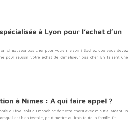
spécialisée à Lyon pour l’achat d’un
 un climatiseur pas cher pour votre maison ? Sachez que vous devez
ne pour réussir votre achat de climatiseur pas cher. En faisant une
ation à Nîmes : A qui faire appel ?
mobile ou fixe, split ou monobloc doit être choisi avec minutie. Aidant un
lorsqu’il est bien installé, peut mettre au frais toute la famille. Et…