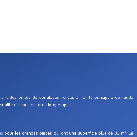
ent des unités de ventilation reliées à l’unité principale demande
qualité efficace qui dure longtemps.
as pour les grandes pièces qui ont une superficie plus de 30 m². Le