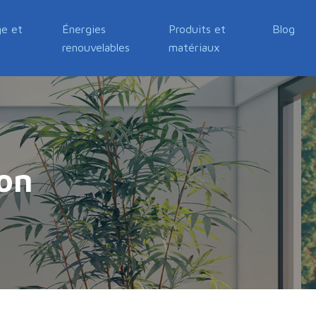
e et
Énergies
Produits et
Blog
renouvelables
matériaux
ion