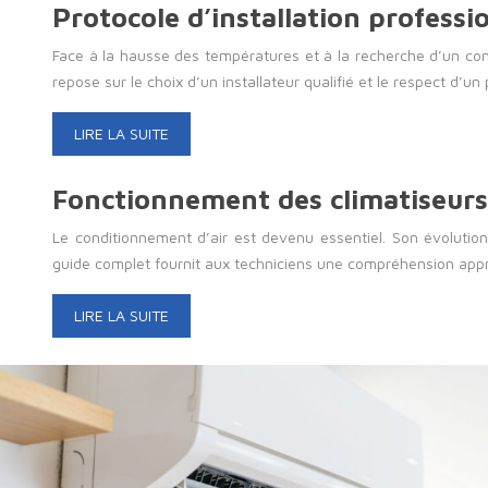
Protocole d’installation professi
Face à la hausse des températures et à la recherche d’un confo
repose sur le choix d’un installateur qualifié et le respect d’un
LIRE LA SUITE
Fonctionnement des climatiseurs 
Le conditionnement d’air est devenu essentiel. Son évolution
guide complet fournit aux techniciens une compréhension app
LIRE LA SUITE