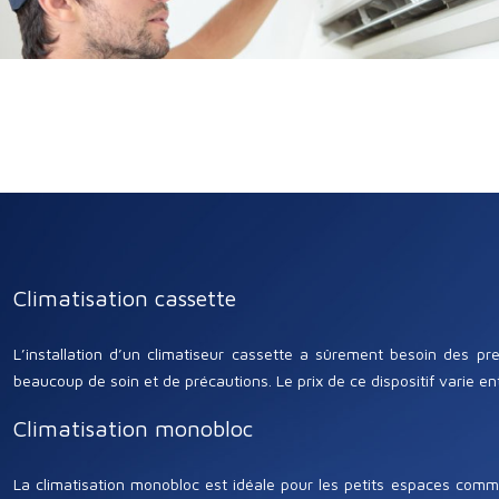
Climatisation cassette
L’installation d’un climatiseur cassette a sûrement besoin des pr
beaucoup de soin et de précautions. Le prix de ce dispositif varie e
Climatisation monobloc
La climatisation monobloc est idéale pour les petits espaces comme