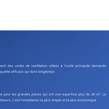
ent des unités de ventilation reliées à l’unité principale demande
qualité efficace qui dure longtemps.
as pour les grandes pièces qui ont une superficie plus de 30 m². Le
eurs, c’est l’installation la plus simple et la plus économique.