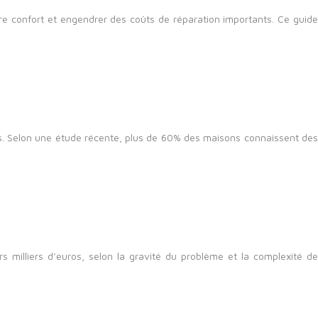
 confort et engendrer des coûts de réparation importants. Ce guide
s. Selon une étude récente, plus de 60% des maisons connaissent des
 milliers d’euros, selon la gravité du problème et la complexité de