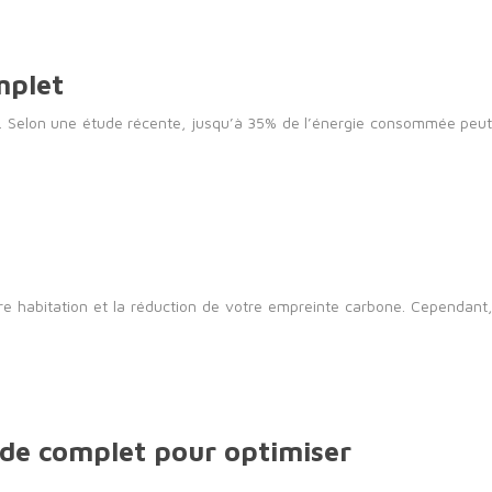
mplet
ve. Selon une étude récente, jusqu’à 35% de l’énergie consommée peut
e habitation et la réduction de votre empreinte carbone. Cependant,
ide complet pour optimiser