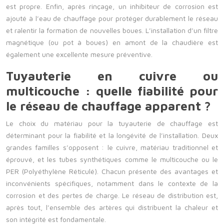
est propre. Enfin, après rinçage, un inhibiteur de corrosion est
ajouté à l’eau de chauffage pour protéger durablement le réseau
et ralentir la formation de nouvelles boues. L’installation d’un filtre
magnétique (ou pot à boues) en amont de la chaudière est
également une excellente mesure préventive.
Tuyauterie en cuivre ou
multicouche : quelle fiabilité pour
le réseau de chauffage apparent ?
Le choix du matériau pour la tuyauterie de chauffage est
déterminant pour la fiabilité et la longévité de l’installation. Deux
grandes familles s’opposent : le cuivre, matériau traditionnel et
éprouvé, et les tubes synthétiques comme le multicouche ou le
PER (Polyéthylène Réticulé). Chacun présente des avantages et
inconvénients spécifiques, notamment dans le contexte de la
corrosion et des pertes de charge. Le réseau de distribution est,
après tout, l’ensemble des artères qui distribuent la chaleur et
son intégrité est fondamentale.