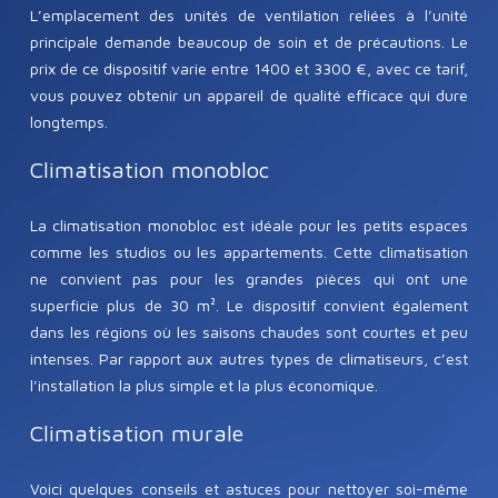
L’emplacement des unités de ventilation reliées à l’unité
principale demande beaucoup de soin et de précautions. Le
prix de ce dispositif varie entre 1400 et 3300 €, avec ce tarif,
vous pouvez obtenir un appareil de qualité efficace qui dure
longtemps.
Climatisation monobloc
La climatisation monobloc est idéale pour les petits espaces
comme les studios ou les appartements. Cette climatisation
ne convient pas pour les grandes pièces qui ont une
superficie plus de 30 m². Le dispositif convient également
dans les régions où les saisons chaudes sont courtes et peu
intenses. Par rapport aux autres types de climatiseurs, c’est
l’installation la plus simple et la plus économique.
Climatisation murale
Voici quelques conseils et astuces pour nettoyer soi-même