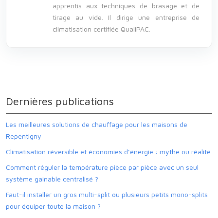
apprentis aux techniques de brasage et de
tirage au vide. Il dirige une entreprise de
climatisation certifiée QualiPAC.
Dernières publications
Les meilleures solutions de chauffage pour les maisons de
Repentigny
Climatisation réversible et économies d’énergie : mythe ou réalité
Comment réguler la température pièce par pièce avec un seul
système gainable centralisé ?
Faut-il installer un gros multi-split ou plusieurs petits mono-splits
pour équiper toute la maison ?