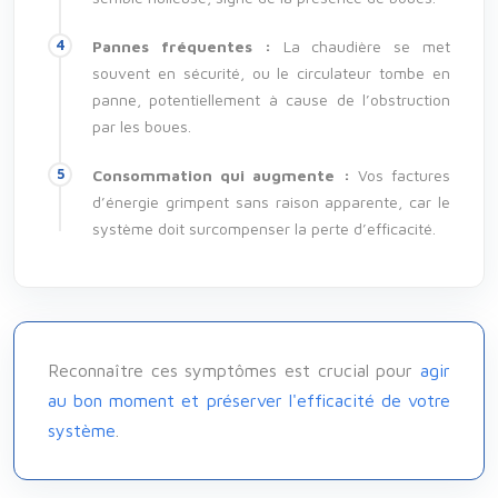
Pannes fréquentes :
La chaudière se met
souvent en sécurité, ou le circulateur tombe en
panne, potentiellement à cause de l’obstruction
par les boues.
Consommation qui augmente :
Vos factures
d’énergie grimpent sans raison apparente, car le
système doit surcompenser la perte d’efficacité.
Reconnaître ces symptômes est crucial pour
agir
au bon moment et préserver l'efficacité de votre
système
.