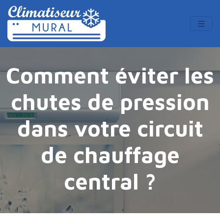
Comment éviter les
chutes de pression
dans votre circuit
de chauffage
central ?