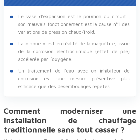
Le vase d’expansion est le poumon du circuit ;
son mauvais fonctionnement est la cause n°1 des
variations de pression chaud/froid.
La « boue » est en réalité de la magnétite, issue
de la corrosion électrochimique (effet de pile)
accélérée par l’oxygène.
Un traitement de l’eau avec un inhibiteur de
corrosion est une mesure préventive plus
efficace que des désembouages répétés.
Comment moderniser une
installation de chauffage
traditionnelle sans tout casser ?