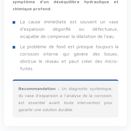
symptôme d’un déséquilibre hydraulique et
chimique profond.
La cause immédiate est souvent un vase
d’expansion dégonflé ou défectueux,
incapable de compenser la dilatation de l’eau.
Le problème de fond est presque toujours la
corrosion interne qui génère des boues,
obstrue le réseau et peut créer des micro-
fuites.
Recommandation :
Un diagnostic systémique,
du vase d’expansion à l’analyse de la corrosion,
est essentiel avant toute intervention pour
garantir une solution durable.