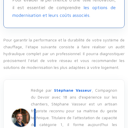
il est essentiel de comprendre
les options de
modernisation et leurs coûts associés
.
Pour garantir la performance et la durabilité de votre système de
chauffage, l’étape suivante consiste à faire réaliser un audit
hydraulique complet par un professionnel. Il pourra diagnostiquer
précisément l’état de votre réseau et vous recommander les
solutions de modernisation les plus adaptées à votre logement.
Rédigé par
Stéphane Vasseur
, Compagnon
du Devoir avec 18 ans d'expérience sur les
chantiers, Stéphane Vasseur est un artisan
frigoriste reconnu pour sa maîtrise du geste
technique. Titulaire de l'attestation de capacité
de catégorie 1, il forme aujourd'hui les