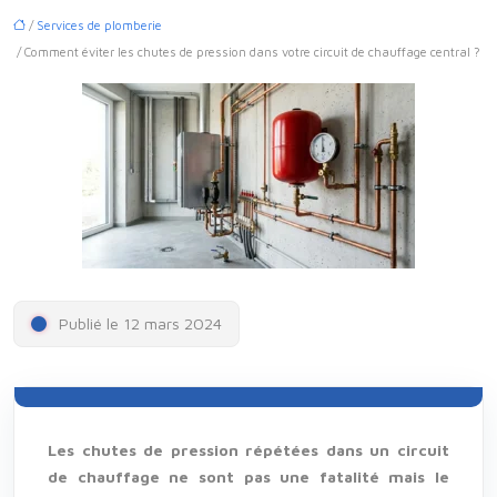
/
Services de plomberie
/ Comment éviter les chutes de pression dans votre circuit de chauffage central ?
Publié le 12 mars 2024
Les chutes de pression répétées dans un circuit
de chauffage ne sont pas une fatalité mais le