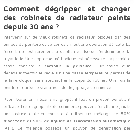
Comment dégripper et changer
des robinets de radiateur peints
depuis 30 ans ?
Intervenir sur de vieux robinets de radiateur, bloqués par des
années de peinture et de corrosion, est une opération délicate. La
force brute est rarement la solution et risque d’endommager la
tuyauterie. Une approche méthodique est nécessaire. La première
étape consiste à
ramollir la peinture
. L’utilisation d’un
décapeur thermique réglé sur une basse température permet de
la faire cloquer sans surchauffer le corps du robinet. Une fois la
peinture retirée, le vrai travail de dégrippage commence.
Pour libérer un mécanisme grippé, il faut un produit pénétrant
efficace. Les dégrippants du commerce peuvent fonctionner, mais
une astuce d’atelier consiste à utiliser un mélange de
50%
d’acétone et 50% de liquide de transmission automatique
(ATF). Ce mélange possède un pouvoir de pénétration par