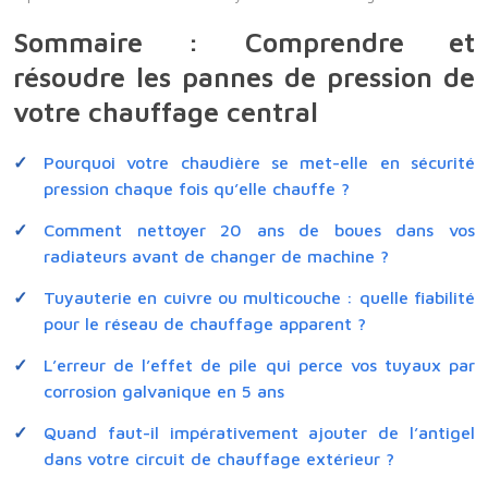
Sommaire : Comprendre et
résoudre les pannes de pression de
votre chauffage central
Pourquoi votre chaudière se met-elle en sécurité
pression chaque fois qu’elle chauffe ?
Comment nettoyer 20 ans de boues dans vos
radiateurs avant de changer de machine ?
Tuyauterie en cuivre ou multicouche : quelle fiabilité
pour le réseau de chauffage apparent ?
L’erreur de l’effet de pile qui perce vos tuyaux par
corrosion galvanique en 5 ans
Quand faut-il impérativement ajouter de l’antigel
dans votre circuit de chauffage extérieur ?