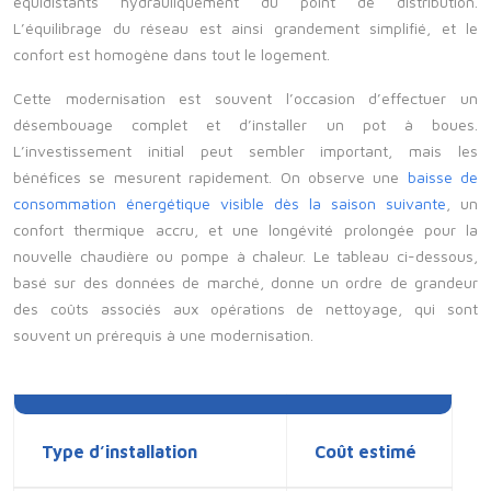
équidistants hydrauliquement du point de distribution.
L’équilibrage du réseau est ainsi grandement simplifié, et le
confort est homogène dans tout le logement.
Cette modernisation est souvent l’occasion d’effectuer un
désembouage complet et d’installer un pot à boues.
L’investissement initial peut sembler important, mais les
bénéfices se mesurent rapidement. On observe une
baisse de
consommation énergétique visible dès la saison suivante
, un
confort thermique accru, et une longévité prolongée pour la
nouvelle chaudière ou pompe à chaleur. Le tableau ci-dessous,
basé sur des données de marché, donne un ordre de grandeur
des coûts associés aux opérations de nettoyage, qui sont
souvent un prérequis à une modernisation.
Type d’installation
Coût estimé