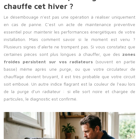
chauffe cet hiver ?
Le désembouage n’est pas une opération à réaliser uniquement
en cas de panne. C’est un acte de maintenance préventive
essentiel pour maintenir les performances énergétiques de votre
installation. Mais comment savoir si le moment est venu ?
Plusieurs signes d’alerte ne trompent pas. Si vous constatez que
certaines pièces sont plus longues à chauffer, que des
zones
froides persistent sur vos radiateurs
(souvent en partie
basse) même après une purge, ou que votre circulateur de
chauffage devient bruyant, il est très probable que votre circuit
soit emboué. Un autre indice flagrant est la couleur de l’eau lors
de la purge d’un radiateur : si elle sort noire et chargée de
particules, le diagnostic est confirmé.