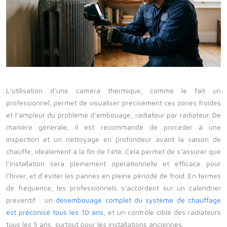
L’utilisation d’une caméra thermique, comme le fait un
professionnel, permet de visualiser précisément ces zones froides
et l’ampleur du problème d’embouage, radiateur par radiateur. De
manière générale, il est recommandé de procéder à une
inspection et un nettoyage en profondeur avant la saison de
chauffe, idéalement à la fin de l’été. Cela permet de s’assurer que
l’installation sera pleinement opérationnelle et efficace pour
l’hiver, et d’éviter les pannes en pleine période de froid. En termes
de fréquence, les professionnels s’accordent sur un calendrier
préventif : un
désembouage complet du système de chauffage
est préconisé tous les 10 ans
, et un contrôle ciblé des radiateurs
tous les 5 ans, surtout pour les installations anciennes.