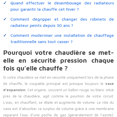
Quand effectuer le désembouage des radiateurs
pour garantir la chauffe cet hiver ?
Comment dégripper et changer des robinets de
radiateur peints depuis 30 ans ?
Comment moderniser une installation de chauffage
traditionnelle sans tout casser ?
Pourquoi votre chaudière se met-
elle en sécurité pression chaque
fois qu’elle chauffe ?
Si votre chaudière se met en sécurité uniquement lors de la phase
de chauffe, le coupable principal est presque toujours le
vase
d’expansion
. Cet organe, souvent un ballon rouge ou blanc situé
près de la chaudière, agit comme le poumon de votre circuit.
L’eau, en chauffant, se dilate et augmente de volume. Le rôle du
vase est d’absorber ce surplus de volume grâce à une membrane
séparant l’eau d’une poche de gaz (généralement de l’azote).