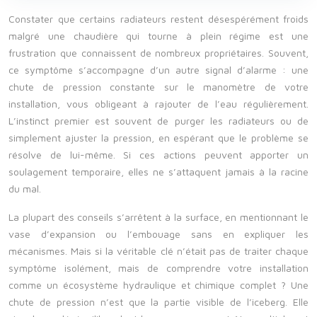
Constater que certains radiateurs restent désespérément froids
malgré une chaudière qui tourne à plein régime est une
frustration que connaissent de nombreux propriétaires. Souvent,
ce symptôme s’accompagne d’un autre signal d’alarme : une
chute de pression constante sur le manomètre de votre
installation, vous obligeant à rajouter de l’eau régulièrement.
L’instinct premier est souvent de purger les radiateurs ou de
simplement ajuster la pression, en espérant que le problème se
résolve de lui-même. Si ces actions peuvent apporter un
soulagement temporaire, elles ne s’attaquent jamais à la racine
du mal.
La plupart des conseils s’arrêtent à la surface, en mentionnant le
vase d’expansion ou l’embouage sans en expliquer les
mécanismes. Mais si la véritable clé n’était pas de traiter chaque
symptôme isolément, mais de comprendre votre installation
comme un écosystème hydraulique et chimique complet ? Une
chute de pression n’est que la partie visible de l’iceberg. Elle