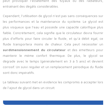
peut provoquer l’éclatement des tuyaux ou des radiateurs,
entraînant des dégâts considérables.
Cependant, l’utilisation de glycol n’est pas sans conséquences sur
les performances et la maintenance du système. Le glycol est
plus visqueux que l’eau et possède une capacité calorifique plus
faible. Concrètement, cela signifie que le circulateur devra fournir
plus d’efforts pour faire circuler le fluide, et qu’à débit égal, ce
fluide transportera moins de chaleur. Cela peut nécessiter un
surdimensionnement du circulateur
et des émetteurs pour
maintenir le même confort thermique. De plus, le glycol se
dégrade avec le temps (généralement en 3 à 5 ans) et devient
corrosif. Un suivi régulier et un remplacement périodique du fluide
sont donc impératifs.
Le tableau suivant met en évidence les compromis à accepter lors
de l’ajout de glycol dans un circuit.