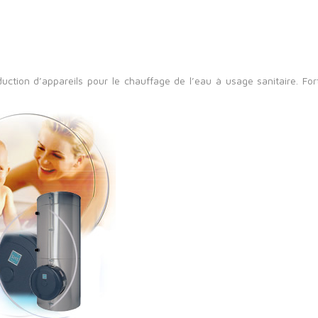
duction d’appareils pour le chauffage de l’eau à usage sanitaire. F