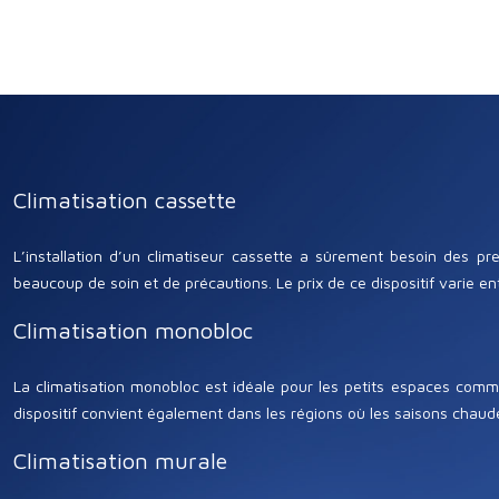
Climatisation cassette
L’installation d’un climatiseur cassette a sûrement besoin des pr
beaucoup de soin et de précautions. Le prix de ce dispositif varie e
Climatisation monobloc
La climatisation monobloc est idéale pour les petits espaces comme
dispositif convient également dans les régions où les saisons chaudes
Climatisation murale