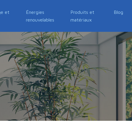
e et
Énergies
Produits et
Blog
renouvelables
matériaux