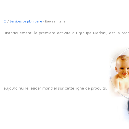
/
Services de plomberie
/ Eau sanitaire
Historiquement, la première activité du groupe Merloni, est la pro
aujourd’hui le leader mondial sur cette ligne de produits.