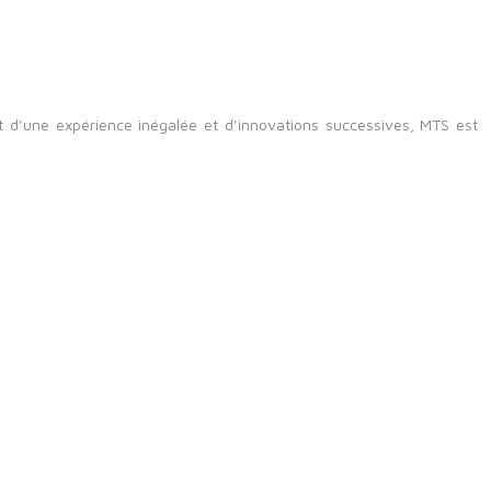
ort d’une expérience inégalée et d’innovations successives, MTS est