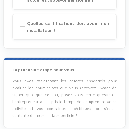
Quelles certifications doit avoir mon
installateur ?
La prochaine étape pour vous
Vous avez maintenant les critères essentiels pour
évaluer les soumissions que vous recevrez. Avant de
signer quoi que ce soit, posez-vous cette question :
l’entrepreneur a-t-il pris le temps de comprendre votre
activité et vos contraintes spécifiques, ou s’est-il
contenté de mesurer la superficie ?