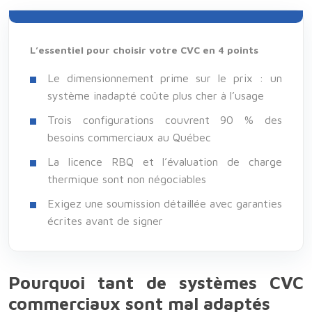
L’essentiel pour choisir votre CVC en 4 points
Le dimensionnement prime sur le prix : un
système inadapté coûte plus cher à l’usage
Trois configurations couvrent 90 % des
besoins commerciaux au Québec
La licence RBQ et l’évaluation de charge
thermique sont non négociables
Exigez une soumission détaillée avec garanties
écrites avant de signer
Pourquoi tant de systèmes CVC
commerciaux sont mal adaptés