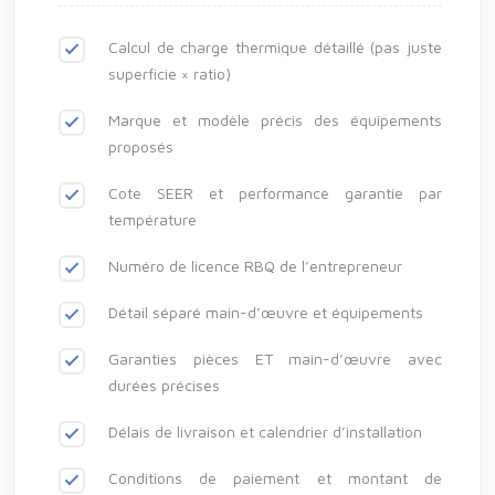
Calcul de charge thermique détaillé (pas juste
superficie × ratio)
Marque et modèle précis des équipements
proposés
Cote SEER et performance garantie par
température
Numéro de licence RBQ de l’entrepreneur
Détail séparé main-d’œuvre et équipements
Garanties pièces ET main-d’œuvre avec
durées précises
Délais de livraison et calendrier d’installation
Conditions de paiement et montant de