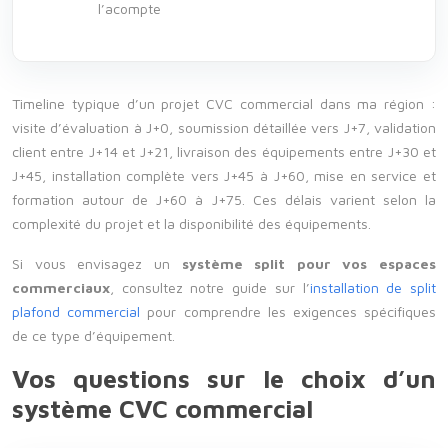
l’acompte
Timeline typique d’un projet CVC commercial dans ma région :
visite d’évaluation à J+0, soumission détaillée vers J+7, validation
client entre J+14 et J+21, livraison des équipements entre J+30 et
J+45, installation complète vers J+45 à J+60, mise en service et
formation autour de J+60 à J+75. Ces délais varient selon la
complexité du projet et la disponibilité des équipements.
Si vous envisagez un
système split pour vos espaces
commerciaux
, consultez notre guide sur l’
installation de split
plafond commercial
pour comprendre les exigences spécifiques
de ce type d’équipement.
Vos questions sur le choix d’un
système CVC commercial