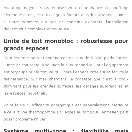
Avantage majeur : vous réduisez votre dépendance au chauffage
électrique direct, ce qui allège la facture d’Hydro-Québec. Limite :
si votre bâtiment n’a pas de conduits existants, l’installation
devient plus complexe et coûteuse.
Unité de toit monobloc : robustesse pour
grands espaces
Pour les entrepôts et commerces de plus de 5 000 pieds carrés,
l’unité de toit reste la solution la plus répandue. Tout l’équipement
est regroupé sur le toit, ce qui libère l’espace intérieur et facilite la
maintenance. Sur mes chantiers, je constate que c’est le choix
dominant pour les grandes surfaces, les garages automobiles et
les espaces industriels.
Point faible : l’efficacité énergétique est généralement inférieure
à celle d’une thermopompe. Et l’accès au toit pour l’entretien peut
poser problème l’hiver.
Système multi-zone : flexibilité mais