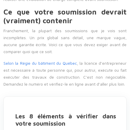
Ce que votre soumission devrait
(vraiment) contenir
Franchement, la plupart des soumissions que je vois sont
incomplètes. Un prix global sans détail, une marque vague,
aucune garantie écrite. Voici ce que vous devez exiger avant de
comparer quoi que ce soit.
Selon la
Régie du bâtiment du Québec
, la licence d’entrepreneur
est nécessaire à toute personne qui, pour autrui, exécute ou fait
exécuter des travaux de construction. C’est non négociable.
Demandez le numéro et vérifiez-le en ligne avant d’aller plus loin.
Les 8 éléments à vérifier dans
votre soumission