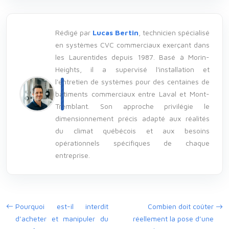
Rédigé par
Lucas Bertin
, technicien spécialisé
en systèmes CVC commerciaux exerçant dans
les Laurentides depuis 1987. Basé à Morin-
Heights, il a supervisé l'installation et
l'entretien de systèmes pour des centaines de
bâtiments commerciaux entre Laval et Mont-
Tremblant. Son approche privilégie le
dimensionnement précis adapté aux réalités
du climat québécois et aux besoins
opérationnels spécifiques de chaque
entreprise.
Pourquoi est-il interdit
Combien doit coûter
d’acheter et manipuler du
réellement la pose d’une