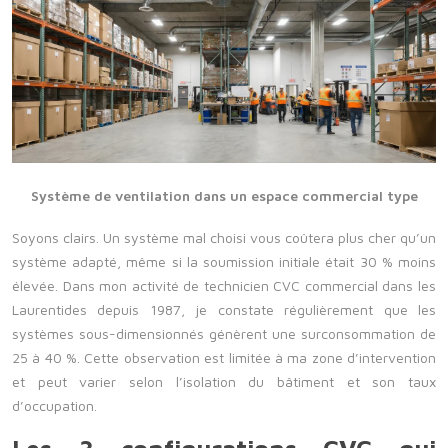
Système de ventilation dans un espace commercial type
Soyons clairs. Un système mal choisi vous coûtera plus cher qu’un
système adapté, même si la soumission initiale était 30 % moins
élevée. Dans mon activité de technicien CVC commercial dans les
Laurentides depuis 1987, je constate régulièrement que les
systèmes sous-dimensionnés génèrent une surconsommation de
25 à 40 %. Cette observation est limitée à ma zone d’intervention
et peut varier selon l’isolation du bâtiment et son taux
d’occupation.