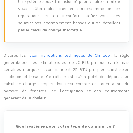
Un système sous-dimensionné pour « faire un prix »
vous coûtera plus cher en surconsommation, en
réparations et en inconfort. Méfiez-vous des
soumissions anormalement basses qui ne détaillent
pas le calcul de charge thermique.
D’après les
recommandations techniques de Climador
, la règle
générale pour les estimations est de 20 BTU par pied carré, mais
certaines marques recommandent 25 BTU par pied carré selon
l’isolation et l’usage. Ce ratio n’est qu’un point de départ : un
calcul de charge complet doit tenir compte de l’orientation, du
nombre de fenêtres, de l’occupation et des équipements
générant de la chaleur.
Quel système pour votre type de commerce ?