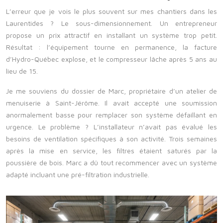
L’erreur que je vois le plus souvent sur mes chantiers dans les
Laurentides
? Le sous-dimensionnement. Un entrepreneur
propose un prix attractif en installant un système trop petit.
Résultat : l’équipement tourne en permanence, la facture
d’
Hydro-Québec
explose, et le compresseur lâche après 5 ans au
lieu de 15.
Je me souviens du dossier de Marc, propriétaire d’un atelier de
menuiserie à Saint-Jérôme. Il avait accepté une soumission
anormalement basse pour remplacer son système défaillant en
urgence. Le problème ? L’installateur n’avait pas évalué les
besoins de ventilation spécifiques à son activité. Trois semaines
après la mise en service, les filtres étaient saturés par la
poussière de bois. Marc a dû tout recommencer avec un système
adapté incluant une pré-filtration industrielle.