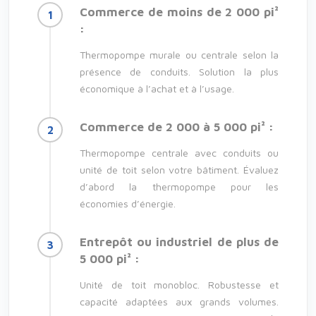
Commerce de moins de 2 000 pi²
:
Thermopompe murale ou centrale selon la
présence de conduits. Solution la plus
économique à l’achat et à l’usage.
Commerce de 2 000 à 5 000 pi² :
Thermopompe centrale avec conduits ou
unité de toit selon votre bâtiment. Évaluez
d’abord la thermopompe pour les
économies d’énergie.
Entrepôt ou industriel de plus de
5 000 pi² :
Unité de toit monobloc. Robustesse et
capacité adaptées aux grands volumes.