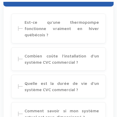
Est-ce qu’une thermopompe
fonctionne vraiment en hiver
québécois ?
Combien coûte l’installation d’un
système CVC commercial ?
Quelle est la durée de vie d’un
système CVC commercial ?
Comment savoir si mon système
actuel est sous-dimensionné ?