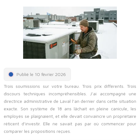
Publié le 10 février 2026
Trois soumissions sur votre bureau. Trois prix différents. Trois
discours techniques incompréhensibles. J’ai accompagné une
directrice administrative de Laval l’an dernier dans cette situation
exacte. Son système de 18 ans lâchait en pleine canicule, les
employés se plaignaient, et elle devait convaincre un propriétaire
réticent d’investir. Elle ne savait pas par où commencer pour
comparer les propositions reçues.