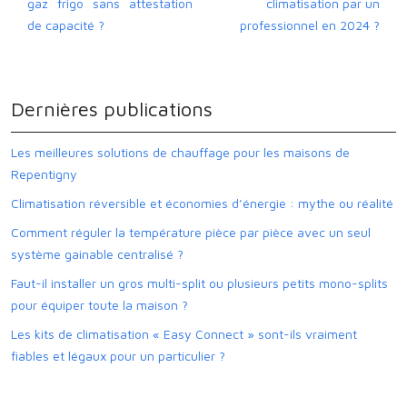
gaz frigo sans attestation
climatisation par un
de capacité ?
professionnel en 2024 ?
Dernières publications
Les meilleures solutions de chauffage pour les maisons de
Repentigny
Climatisation réversible et économies d’énergie : mythe ou réalité
Comment réguler la température pièce par pièce avec un seul
système gainable centralisé ?
Faut-il installer un gros multi-split ou plusieurs petits mono-splits
pour équiper toute la maison ?
Les kits de climatisation « Easy Connect » sont-ils vraiment
fiables et légaux pour un particulier ?