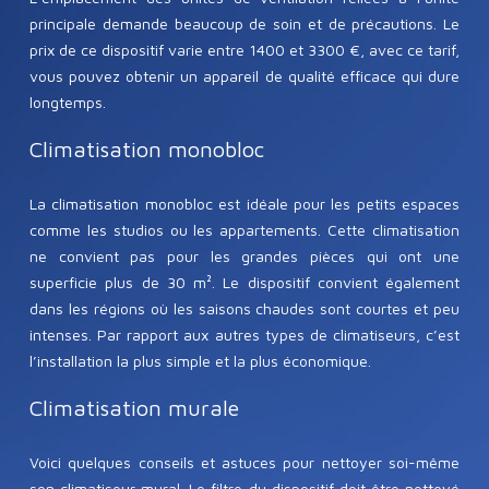
principale demande beaucoup de soin et de précautions. Le
prix de ce dispositif varie entre 1400 et 3300 €, avec ce tarif,
vous pouvez obtenir un appareil de qualité efficace qui dure
longtemps.
Climatisation monobloc
La climatisation monobloc est idéale pour les petits espaces
comme les studios ou les appartements. Cette climatisation
ne convient pas pour les grandes pièces qui ont une
superficie plus de 30 m². Le dispositif convient également
dans les régions où les saisons chaudes sont courtes et peu
intenses. Par rapport aux autres types de climatiseurs, c’est
l’installation la plus simple et la plus économique.
Climatisation murale
Voici quelques conseils et astuces pour nettoyer soi-même
son climatiseur mural. Le filtre du dispositif doit être nettoyé