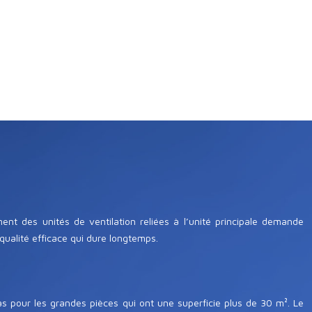
ent des unités de ventilation reliées à l’unité principale demande
qualité efficace qui dure longtemps.
as pour les grandes pièces qui ont une superficie plus de 30 m². Le