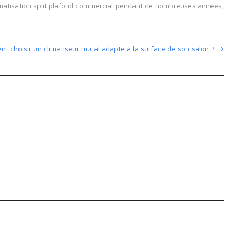
climatisation split plafond commercial pendant de nombreuses années,
 choisir un climatiseur mural adapté à la surface de son salon ?