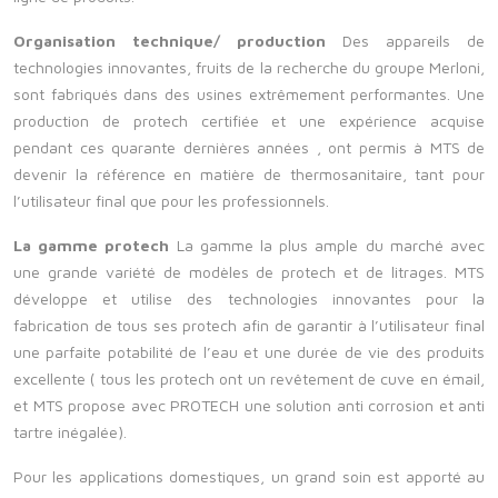
Organisation technique/ production
Des appareils de
technologies innovantes, fruits de la recherche du groupe Merloni,
sont fabriqués dans des usines extrêmement performantes. Une
production de protech certifiée et une expérience acquise
pendant ces quarante dernières années , ont permis à MTS de
devenir la référence en matière de thermosanitaire, tant pour
l’utilisateur final que pour les professionnels.
La gamme protech
La gamme la plus ample du marché avec
une grande variété de modèles de protech et de litrages.
MTS
développe et utilise des technologies innovantes pour la
fabrication de tous ses protech afin de garantir à l’utilisateur final
une parfaite potabilité de l’eau et une durée de vie des produits
excellente
( tous les protech ont un revêtement de cuve en émail,
et MTS propose avec PROTECH une solution anti corrosion et anti
tartre inégalée).
Pour les applications domestiques, un grand soin est apporté au