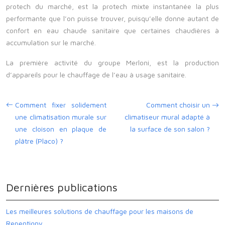
protech du marché, est la protech mixte instantanée la plus
performante que l’on puisse trouver, puisqu’elle donne autant de
confort en eau chaude sanitaire que certaines chaudières à
accumulation sur le marché.
La première activité du groupe Merloni, est la production
d’appareils pour le chauffage de l’eau à usage sanitaire.
Comment fixer solidement
Comment choisir un
une climatisation murale sur
climatiseur mural adapté à
une cloison en plaque de
la surface de son salon ?
plâtre (Placo) ?
Dernières publications
Les meilleures solutions de chauffage pour les maisons de
Repentigny