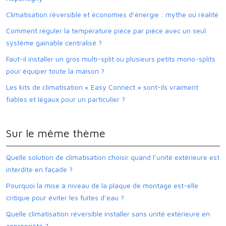
Climatisation réversible et économies d’énergie : mythe ou réalité
Comment réguler la température pièce par pièce avec un seul
système gainable centralisé ?
Faut-il installer un gros multi-split ou plusieurs petits mono-splits
pour équiper toute la maison ?
Les kits de climatisation « Easy Connect » sont-ils vraiment
fiables et légaux pour un particulier ?
Sur le même thème
Quelle solution de climatisation choisir quand l’unité extérieure est
interdite en façade ?
Pourquoi la mise à niveau de la plaque de montage est-elle
critique pour éviter les fuites d’eau ?
Quelle climatisation réversible installer sans unité extérieure en
copropriété ?