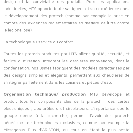
design et la convivialité des produits. Pour les applications
industrielles, MTS apporte toute sa rigueur et son expérience dans
le développement des protech (comme par exemple la prise en
compte des exigences réglementaires en matière de lutte contre
la légionellose).
La technologie au service du confort
Toutes les protech produites par MTS allient qualité, sécurité, et
facilité d’utilisation. Intégrant les dernières innovations, dont la
condensation, nos usines fabriquent des modèles caractérisés par
des designs simples et élégants, permettant aux chaudières de
s’intégrer parfaitement dans les cuisines et pièces d’eau.
Organisation technique/ production
MTS développe et
produit tous les composants clés de la protech : des cartes
électroniques , aux brûleurs et circulateurs.
L’importance que le
groupe donne à la recherche, permet d’avoir des protech
bénéficiant de technologies exclusives, comme par exemple la
Microgenus Plus d’ARISTON, qui tout en étant la plus petite