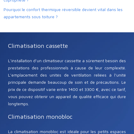
Pourquoi le confort thermique réversible devient vital dans les
appartements sous toiture ?
Climatisation cassette
L’installation d’un climatiseur cassette a sûrement besoin des
prestations des professionnels à cause de leur complexité.
L’emplacement des unités de ventilation reliées à l’unité
principale demande beaucoup de soin et de précautions. Le
prix de ce dispositif varie entre 1400 et 3300 €, avec ce tarif,
vous pouvez obtenir un appareil de qualité efficace qui dure
longtemps.
Climatisation monobloc
La climatisation monobloc est idéale pour les petits espaces