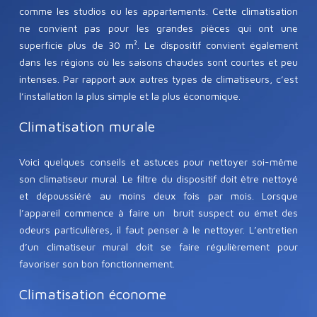
comme les studios ou les appartements. Cette climatisation
ne convient pas pour les grandes pièces qui ont une
superficie plus de 30 m². Le dispositif convient également
dans les régions où les saisons chaudes sont courtes et peu
intenses. Par rapport aux autres types de climatiseurs, c’est
l’installation la plus simple et la plus économique.
Climatisation murale
Voici quelques conseils et astuces pour nettoyer soi-même
son climatiseur mural. Le filtre du dispositif doit être nettoyé
et dépoussiéré au moins deux fois par mois. Lorsque
l’appareil commence à faire un bruit suspect ou émet des
odeurs particulières, il faut penser à le nettoyer. L’entretien
d’un climatiseur mural doit se faire régulièrement pour
favoriser son bon fonctionnement.
Climatisation économe