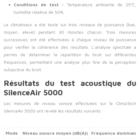
Conditions de test :
Température ambiante de 25°C,
humidité relative de 50%
Le climatiseur a été testé sur trois niveaux de puissance (bas,
moyen, élevé) pendant 30 minutes chacun. Trois mesures
successives ont été effectuées à chaque niveau de puissance
pour vérifier la cohérence des résultats. L’analyse spectrale a
permis de déterminer la répartition du bruit sur différentes
fréquences, permettant une analyse plus fine de la perception
subjective du bruit.
Résultats du test acoustique du
SilenceAir 5000
Les mesures de niveau sonore effectuées sur le ClimaTech
SilenceAir 5000 ont révélé les résultats suivants :
Mode
Niveau sonore moyen (dB(A))
Fréquence dominante