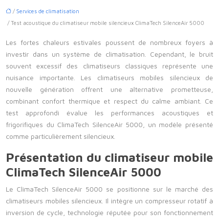
/
Services de climatisation
/ Test acoustique du climatiseur mobile silencieux ClimaTech SilenceAir 5000
Les fortes chaleurs estivales poussent de nombreux foyers à
investir dans un système de climatisation. Cependant, le bruit
souvent excessif des climatiseurs classiques représente une
nuisance importante. Les climatiseurs mobiles silencieux de
nouvelle génération offrent une alternative prometteuse,
combinant confort thermique et respect du calme ambiant. Ce
test approfondi évalue les performances acoustiques et
frigorifiques du ClimaTech SilenceAir 5000, un modèle présenté
comme particulièrement silencieux.
Présentation du climatiseur mobile
ClimaTech SilenceAir 5000
Le ClimaTech SilenceAir 5000 se positionne sur le marché des
climatiseurs mobiles silencieux. Il intègre un compresseur rotatif à
inversion de cycle, technologie réputée pour son fonctionnement