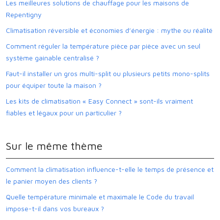
Les meilleures solutions de chauffage pour les maisons de
Repentigny
Climatisation réversible et économies d’énergie : mythe ou réalité
Comment réguler la température pièce par pièce avec un seul
système gainable centralisé ?
Faut-il installer un gros multi-split ou plusieurs petits mono-splits
pour équiper toute la maison ?
Les kits de climatisation « Easy Connect » sont-ils vraiment
fiables et légaux pour un particulier ?
Sur le même thème
Comment la climatisation influence-t-elle le temps de présence et
le panier moyen des clients ?
Quelle température minimale et maximale le Code du travail
impose-t-il dans vos bureaux ?