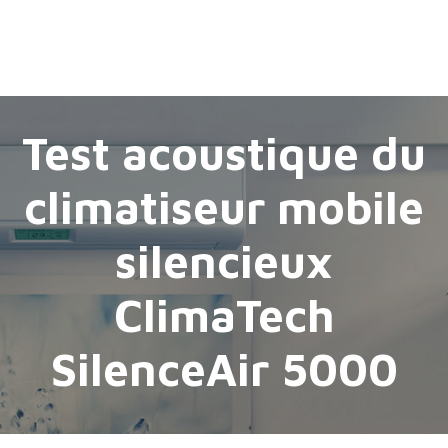
Test acoustique du
climatiseur mobile
silencieux
ClimaTech
SilenceAir 5000