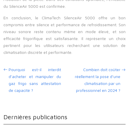
du SilenceAir 5000 est confirmée.
En conclusion, le ClimaTech SilenceAir 5000 offre un bon
compromis entre silence et performance de refroidissement. Son
niveau sonore reste contenu même en mode élevé, et son
efficacité frigorifique est satisfaisante. Il représente un choix
pertinent pour les utilisateurs recherchant une solution de
climatisation discrète et performante.
Pourquoi est-il interdit
Combien doit coûter
d’acheter et manipuler du
réellement la pose d’une
gaz frigo sans attestation
climatisation par un
de capacité ?
professionnel en 2024 ?
Dernières publications