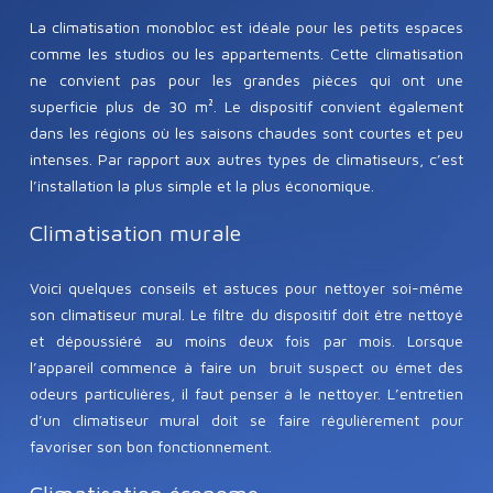
La climatisation monobloc est idéale pour les petits espaces
comme les studios ou les appartements. Cette climatisation
ne convient pas pour les grandes pièces qui ont une
superficie plus de 30 m². Le dispositif convient également
dans les régions où les saisons chaudes sont courtes et peu
intenses. Par rapport aux autres types de climatiseurs, c’est
l’installation la plus simple et la plus économique.
Climatisation murale
Voici quelques conseils et astuces pour nettoyer soi-même
son climatiseur mural. Le filtre du dispositif doit être nettoyé
et dépoussiéré au moins deux fois par mois. Lorsque
l’appareil commence à faire un bruit suspect ou émet des
odeurs particulières, il faut penser à le nettoyer. L’entretien
d’un climatiseur mural doit se faire régulièrement pour
favoriser son bon fonctionnement.