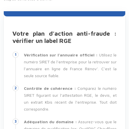
Votre plan d’action anti-fraude :
vérifier un label RGE
Vérification sur l’annuaire officiel :
Utilisez le
numéro SIRET de l’entreprise pour la retrouver sur
l’annuaire en ligne de France Rénov’. C’est la
seule source fiable.
Contrôle de cohérence :
Comparez le numéro
SIRET figurant sur l’attestation RGE, le devis, et
un extrait Kbis récent de l’entreprise. Tout doit
correspondre.
Adéquation du domaine :
Assurez-vous que le
domaine de qualification (ex: QualiPAC Chauffage