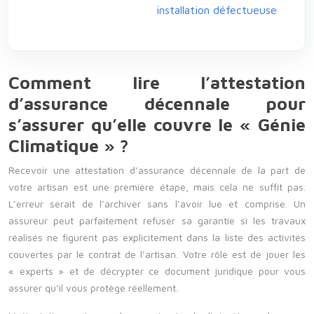
installation défectueuse
Comment lire l’attestation
d’assurance décennale pour
s’assurer qu’elle couvre le « Génie
Climatique » ?
Recevoir une attestation d’assurance décennale de la part de
votre artisan est une première étape, mais cela ne suffit pas.
L’erreur serait de l’archiver sans l’avoir lue et comprise. Un
assureur peut parfaitement refuser sa garantie si les travaux
réalisés ne figurent pas explicitement dans la liste des activités
couvertes par le contrat de l’artisan. Votre rôle est de jouer les
« experts » et de décrypter ce document juridique pour vous
assurer qu’il vous protège réellement.