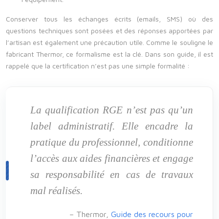
Conserver tous les échanges écrits (emails, SMS) où des
questions techniques sont posées et des réponses apportées par
l’artisan est également une précaution utile. Comme le souligne le
fabricant Thermor, ce formalisme est la clé. Dans son guide, il est
rappelé que la certification n’est pas une simple formalité :
La qualification RGE n’est pas qu’un
label administratif. Elle encadre la
pratique du professionnel, conditionne
l’accès aux aides financières et engage
sa responsabilité en cas de travaux
mal réalisés.
– Thermor,
Guide des recours pour