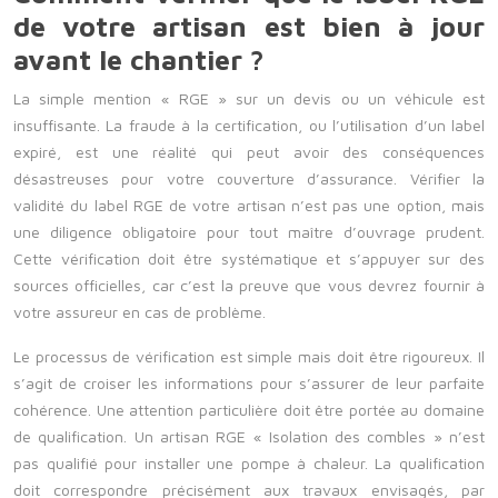
de votre artisan est bien à jour
avant le chantier ?
La simple mention « RGE » sur un devis ou un véhicule est
insuffisante. La fraude à la certification, ou l’utilisation d’un label
expiré, est une réalité qui peut avoir des conséquences
désastreuses pour votre couverture d’assurance. Vérifier la
validité du label RGE de votre artisan n’est pas une option, mais
une diligence obligatoire pour tout maître d’ouvrage prudent.
Cette vérification doit être systématique et s’appuyer sur des
sources officielles, car c’est la preuve que vous devrez fournir à
votre assureur en cas de problème.
Le processus de vérification est simple mais doit être rigoureux. Il
s’agit de croiser les informations pour s’assurer de leur parfaite
cohérence. Une attention particulière doit être portée au domaine
de qualification. Un artisan RGE « Isolation des combles » n’est
pas qualifié pour installer une pompe à chaleur. La qualification
doit correspondre précisément aux travaux envisagés, par