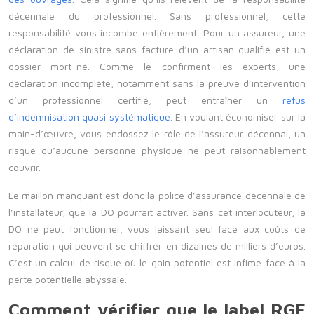
décennale du professionnel. Sans professionnel, cette
responsabilité vous incombe entièrement. Pour un assureur, une
déclaration de sinistre sans facture d’un artisan qualifié est un
dossier mort-né. Comme le confirment les experts, une
déclaration incomplète, notamment sans la preuve d’intervention
d’un professionnel certifié, peut entraîner un
refus
d’indemnisation quasi systématique
. En voulant économiser sur la
main-d’œuvre, vous endossez le rôle de l’assureur décennal, un
risque qu’aucune personne physique ne peut raisonnablement
couvrir.
Le maillon manquant est donc la police d’assurance décennale de
l’installateur, que la DO pourrait activer. Sans cet interlocuteur, la
DO ne peut fonctionner, vous laissant seul face aux coûts de
réparation qui peuvent se chiffrer en dizaines de milliers d’euros.
C’est un calcul de risque où le gain potentiel est infime face à la
perte potentielle abyssale.
Comment vérifier que le label RGE