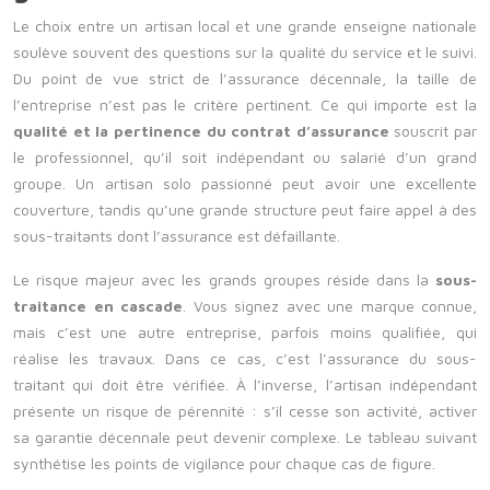
Le choix entre un artisan local et une grande enseigne nationale
soulève souvent des questions sur la qualité du service et le suivi.
Du point de vue strict de l’assurance décennale, la taille de
l’entreprise n’est pas le critère pertinent. Ce qui importe est la
qualité et la pertinence du contrat d’assurance
souscrit par
le professionnel, qu’il soit indépendant ou salarié d’un grand
groupe. Un artisan solo passionné peut avoir une excellente
couverture, tandis qu’une grande structure peut faire appel à des
sous-traitants dont l’assurance est défaillante.
Le risque majeur avec les grands groupes réside dans la
sous-
traitance en cascade
. Vous signez avec une marque connue,
mais c’est une autre entreprise, parfois moins qualifiée, qui
réalise les travaux. Dans ce cas, c’est l’assurance du sous-
traitant qui doit être vérifiée. À l’inverse, l’artisan indépendant
présente un risque de pérennité : s’il cesse son activité, activer
sa garantie décennale peut devenir complexe. Le tableau suivant
synthétise les points de vigilance pour chaque cas de figure.