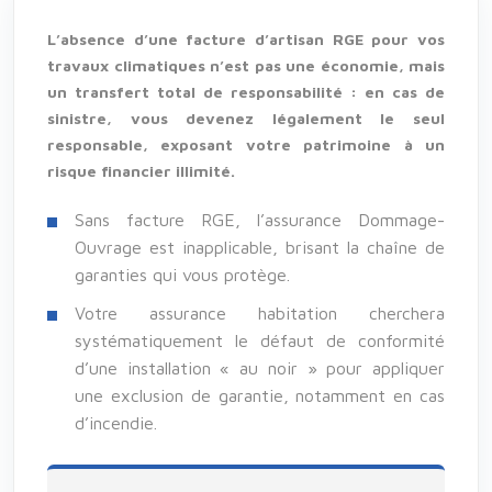
L’absence d’une facture d’artisan RGE pour vos
travaux climatiques n’est pas une économie, mais
un transfert total de responsabilité : en cas de
sinistre, vous devenez légalement le seul
responsable, exposant votre patrimoine à un
risque financier illimité.
Sans facture RGE, l’assurance Dommage-
Ouvrage est inapplicable, brisant la chaîne de
garanties qui vous protège.
Votre assurance habitation cherchera
systématiquement le défaut de conformité
d’une installation « au noir » pour appliquer
une exclusion de garantie, notamment en cas
d’incendie.