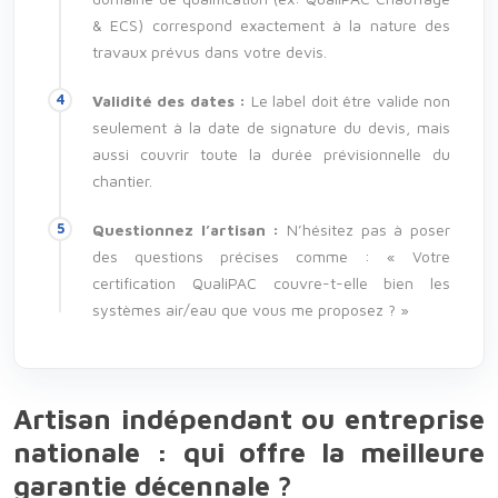
& ECS) correspond exactement à la nature des
travaux prévus dans votre devis.
Validité des dates :
Le label doit être valide non
seulement à la date de signature du devis, mais
aussi couvrir toute la durée prévisionnelle du
chantier.
Questionnez l’artisan :
N’hésitez pas à poser
des questions précises comme : « Votre
certification QualiPAC couvre-t-elle bien les
systèmes air/eau que vous me proposez ? »
Artisan indépendant ou entreprise
nationale : qui offre la meilleure
garantie décennale ?