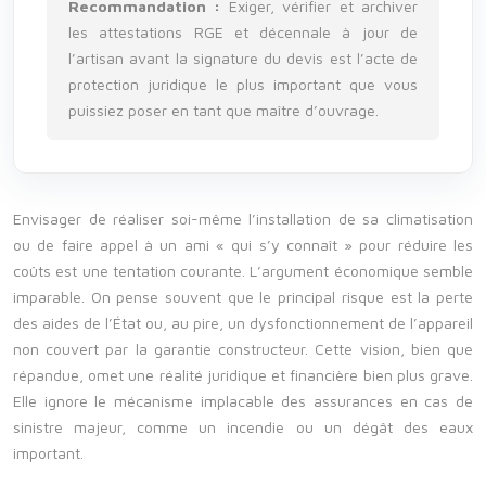
Recommandation :
Exiger, vérifier et archiver
les attestations RGE et décennale à jour de
l’artisan avant la signature du devis est l’acte de
protection juridique le plus important que vous
puissiez poser en tant que maître d’ouvrage.
Envisager de réaliser soi-même l’installation de sa climatisation
ou de faire appel à un ami « qui s’y connaît » pour réduire les
coûts est une tentation courante. L’argument économique semble
imparable. On pense souvent que le principal risque est la perte
des aides de l’État ou, au pire, un dysfonctionnement de l’appareil
non couvert par la garantie constructeur. Cette vision, bien que
répandue, omet une réalité juridique et financière bien plus grave.
Elle ignore le mécanisme implacable des assurances en cas de
sinistre majeur, comme un incendie ou un dégât des eaux
important.