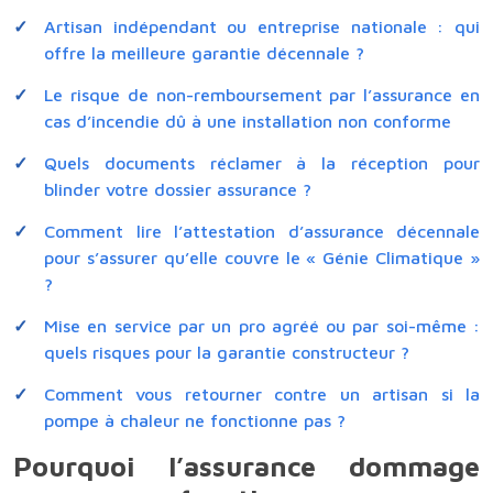
Artisan indépendant ou entreprise nationale : qui
offre la meilleure garantie décennale ?
Le risque de non-remboursement par l’assurance en
cas d’incendie dû à une installation non conforme
Quels documents réclamer à la réception pour
blinder votre dossier assurance ?
Comment lire l’attestation d’assurance décennale
pour s’assurer qu’elle couvre le « Génie Climatique »
?
Mise en service par un pro agréé ou par soi-même :
quels risques pour la garantie constructeur ?
Comment vous retourner contre un artisan si la
pompe à chaleur ne fonctionne pas ?
Pourquoi l’assurance dommage