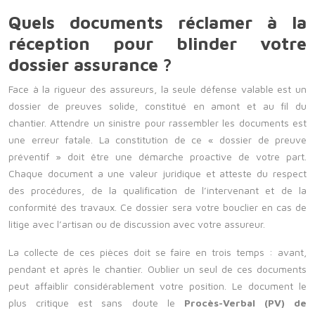
Quels documents réclamer à la
réception pour blinder votre
dossier assurance ?
Face à la rigueur des assureurs, la seule défense valable est un
dossier de preuves solide, constitué en amont et au fil du
chantier. Attendre un sinistre pour rassembler les documents est
une erreur fatale. La constitution de ce « dossier de preuve
préventif » doit être une démarche proactive de votre part.
Chaque document a une valeur juridique et atteste du respect
des procédures, de la qualification de l’intervenant et de la
conformité des travaux. Ce dossier sera votre bouclier en cas de
litige avec l’artisan ou de discussion avec votre assureur.
La collecte de ces pièces doit se faire en trois temps : avant,
pendant et après le chantier. Oublier un seul de ces documents
peut affaiblir considérablement votre position. Le document le
plus critique est sans doute le
Procès-Verbal (PV) de