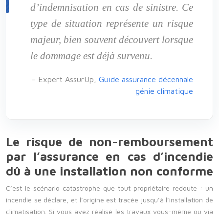
d’indemnisation en cas de sinistre. Ce
type de situation représente un risque
majeur, bien souvent découvert lorsque
le dommage est déjà survenu.
– Expert AssurUp,
Guide assurance décennale
génie climatique
Le risque de non-remboursement
par l’assurance en cas d’incendie
dû à une installation non conforme
C’est le scénario catastrophe que tout propriétaire redoute : un
incendie se déclare, et l’origine est tracée jusqu’à l’installation de
climatisation. Si vous avez réalisé les travaux vous-même ou via