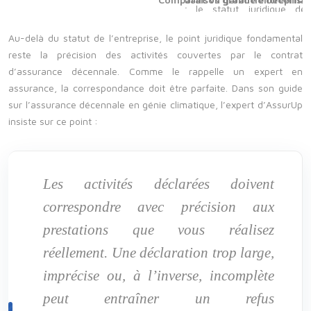
Au-delà du statut de l’entreprise, le point juridique fondamental
reste la précision des activités couvertes par le contrat
d’assurance décennale. Comme le rappelle un expert en
assurance, la correspondance doit être parfaite. Dans son guide
sur l’assurance décennale en génie climatique, l’expert d’AssurUp
insiste sur ce point :
Les activités déclarées doivent
correspondre avec précision aux
prestations que vous réalisez
réellement. Une déclaration trop large,
imprécise ou, à l’inverse, incomplète
peut entraîner un refus