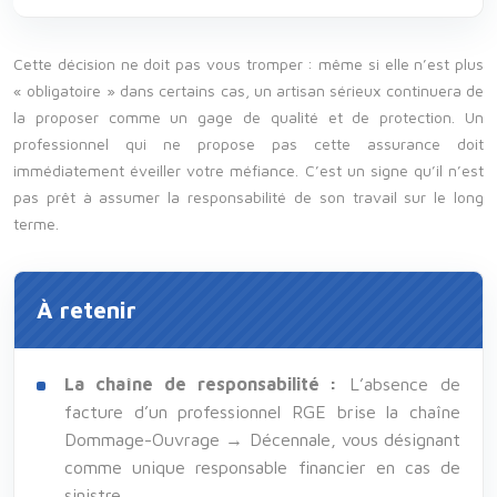
Cette décision ne doit pas vous tromper : même si elle n’est plus
« obligatoire » dans certains cas, un artisan sérieux continuera de
la proposer comme un gage de qualité et de protection. Un
professionnel qui ne propose pas cette assurance doit
immédiatement éveiller votre méfiance. C’est un signe qu’il n’est
pas prêt à assumer la responsabilité de son travail sur le long
terme.
À retenir
La chaîne de responsabilité :
L’absence de
facture d’un professionnel RGE brise la chaîne
Dommage-Ouvrage → Décennale, vous désignant
comme unique responsable financier en cas de
sinistre.