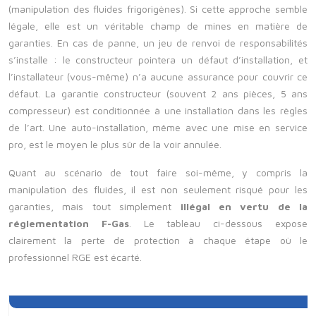
(manipulation des fluides frigorigènes). Si cette approche semble
légale, elle est un véritable champ de mines en matière de
garanties. En cas de panne, un jeu de renvoi de responsabilités
s’installe : le constructeur pointera un défaut d’installation, et
l’installateur (vous-même) n’a aucune assurance pour couvrir ce
défaut. La garantie constructeur (souvent 2 ans pièces, 5 ans
compresseur) est conditionnée à une installation dans les règles
de l’art. Une auto-installation, même avec une mise en service
pro, est le moyen le plus sûr de la voir annulée.
Quant au scénario de tout faire soi-même, y compris la
manipulation des fluides, il est non seulement risqué pour les
garanties, mais tout simplement
illégal en vertu de la
réglementation F-Gas
. Le tableau ci-dessous expose
clairement la perte de protection à chaque étape où le
professionnel RGE est écarté.