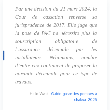
Par une décision du 21 mars 2024, la
Cour de cassation renverse sa
jurisprudence de 2017. Elle juge que
la pose de PAC ne nécessite plus la
souscription obligatoire de
l’assurance décennale par les
installateurs. Néanmoins, nombre
d’entre eux continuent de proposer la
garantie décennale pour ce type de
travaux.
– Hello Watt,
Guide garanties pompes à
chaleur 2025