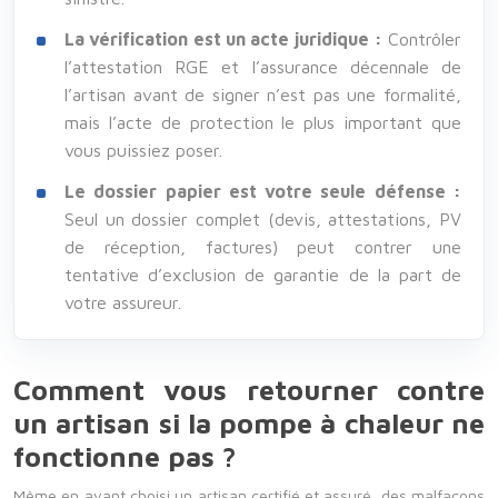
La vérification est un acte juridique :
Contrôler
l’attestation RGE et l’assurance décennale de
l’artisan avant de signer n’est pas une formalité,
mais l’acte de protection le plus important que
vous puissiez poser.
Le dossier papier est votre seule défense :
Seul un dossier complet (devis, attestations, PV
de réception, factures) peut contrer une
tentative d’exclusion de garantie de la part de
votre assureur.
Comment vous retourner contre
un artisan si la pompe à chaleur ne
fonctionne pas ?
Même en ayant choisi un artisan certifié et assuré, des malfaçons