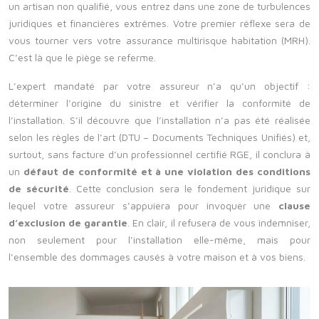
un artisan non qualifié, vous entrez dans une zone de turbulences
juridiques et financières extrêmes. Votre premier réflexe sera de
vous tourner vers votre assurance multirisque habitation (MRH).
C’est là que le piège se referme.
L’expert mandaté par votre assureur n’a qu’un objectif :
déterminer l’origine du sinistre et vérifier la conformité de
l’installation. S’il découvre que l’installation n’a pas été réalisée
selon les règles de l’art (DTU – Documents Techniques Unifiés) et,
surtout, sans facture d’un professionnel certifié RGE, il conclura à
un
défaut de conformité et à une violation des conditions
de sécurité
. Cette conclusion sera le fondement juridique sur
lequel votre assureur s’appuiera pour invoquer une
clause
d’exclusion de garantie
. En clair, il refusera de vous indemniser,
non seulement pour l’installation elle-même, mais pour
l’ensemble des dommages causés à votre maison et à vos biens.