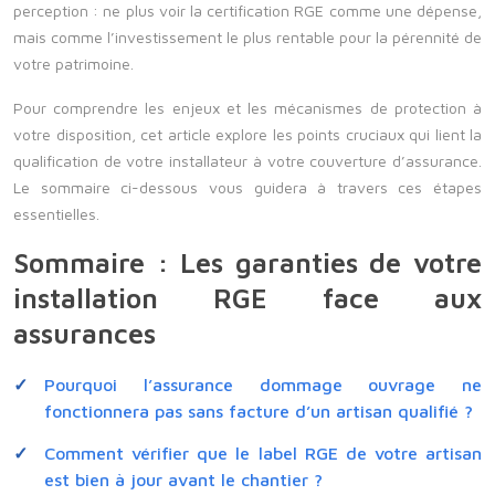
perception : ne plus voir la certification RGE comme une dépense,
mais comme l’investissement le plus rentable pour la pérennité de
votre patrimoine.
Pour comprendre les enjeux et les mécanismes de protection à
votre disposition, cet article explore les points cruciaux qui lient la
qualification de votre installateur à votre couverture d’assurance.
Le sommaire ci-dessous vous guidera à travers ces étapes
essentielles.
Sommaire : Les garanties de votre
installation RGE face aux
assurances
Pourquoi l’assurance dommage ouvrage ne
fonctionnera pas sans facture d’un artisan qualifié ?
Comment vérifier que le label RGE de votre artisan
est bien à jour avant le chantier ?