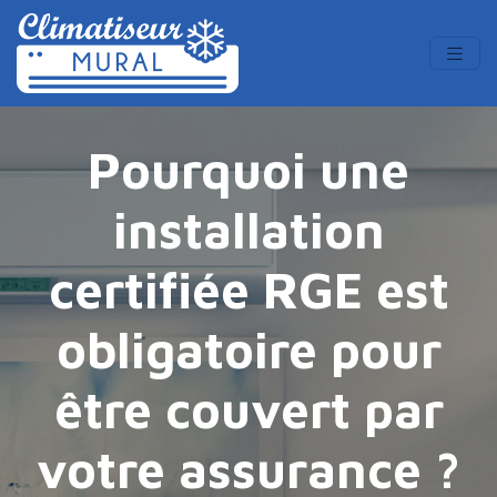
Pourquoi une
installation
certifiée RGE est
obligatoire pour
être couvert par
votre assurance ?