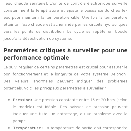
l’eau chaude sanitaire). L’unité de contrôle électronique surveille
constamment la température et ajuste la puissance du chauffe-
eau pour maintenir la température cible. Une fois la température
atteinte, l’eau chaude est acheminée par les circuits hydrauliques
vers les points de distribution. Le cycle se répète en boucle
jusqu’à la désactivation du système.
Paramètres critiques à surveiller pour une
performance optimale
Le suivi régulier de certains paramètres est crucial pour assurer le
bon fonctionnement et la longévité de votre système Delonghi.
Des valeurs anormales peuvent indiquer des problèmes
potentiels. Voici les principaux paramètres à surveiller :
Pression:
Une pression constante entre 15 et 20 bars (selon
le modèle) est idéale. Des baisses de pression peuvent
indiquer une fuite, un entartrage, ou un problème avec la
pompe.
Température:
La température de sortie doit correspondre