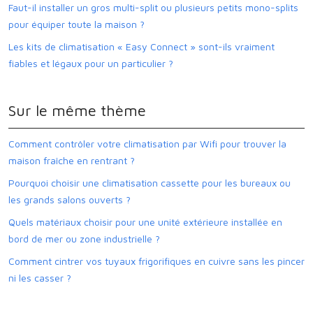
Faut-il installer un gros multi-split ou plusieurs petits mono-splits
pour équiper toute la maison ?
Les kits de climatisation « Easy Connect » sont-ils vraiment
fiables et légaux pour un particulier ?
Sur le même thème
Comment contrôler votre climatisation par Wifi pour trouver la
maison fraîche en rentrant ?
Pourquoi choisir une climatisation cassette pour les bureaux ou
les grands salons ouverts ?
Quels matériaux choisir pour une unité extérieure installée en
bord de mer ou zone industrielle ?
Comment cintrer vos tuyaux frigorifiques en cuivre sans les pincer
ni les casser ?