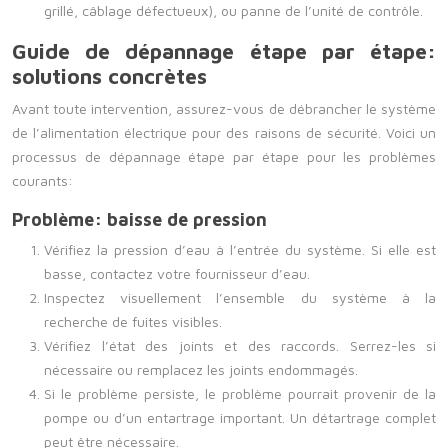
grillé, câblage défectueux), ou panne de l’unité de contrôle.
Guide de dépannage étape par étape:
solutions concrètes
Avant toute intervention, assurez-vous de débrancher le système
de l’alimentation électrique pour des raisons de sécurité. Voici un
processus de dépannage étape par étape pour les problèmes
courants:
Problème: baisse de pression
Vérifiez la pression d’eau à l’entrée du système. Si elle est
basse, contactez votre fournisseur d’eau.
Inspectez visuellement l’ensemble du système à la
recherche de fuites visibles.
Vérifiez l’état des joints et des raccords. Serrez-les si
nécessaire ou remplacez les joints endommagés.
Si le problème persiste, le problème pourrait provenir de la
pompe ou d’un entartrage important. Un détartrage complet
peut être nécessaire.