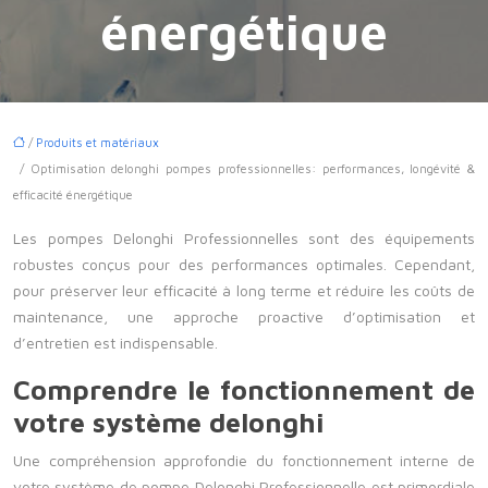
énergétique
/
Produits et matériaux
/ Optimisation delonghi pompes professionnelles: performances, longévité &
efficacité énergétique
Les pompes Delonghi Professionnelles sont des équipements
robustes conçus pour des performances optimales. Cependant,
pour préserver leur efficacité à long terme et réduire les coûts de
maintenance, une approche proactive d’optimisation et
d’entretien est indispensable.
Comprendre le fonctionnement de
votre système delonghi
Une compréhension approfondie du fonctionnement interne de
votre système de pompe Delonghi Professionnelle est primordiale