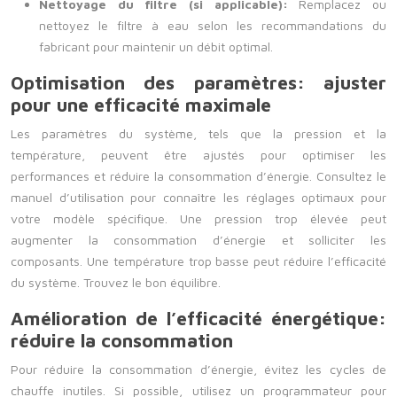
Nettoyage du filtre (si applicable):
Remplacez ou
nettoyez le filtre à eau selon les recommandations du
fabricant pour maintenir un débit optimal.
Optimisation des paramètres: ajuster
pour une efficacité maximale
Les paramètres du système, tels que la pression et la
température, peuvent être ajustés pour optimiser les
performances et réduire la consommation d’énergie. Consultez le
manuel d’utilisation pour connaître les réglages optimaux pour
votre modèle spécifique. Une pression trop élevée peut
augmenter la consommation d’énergie et solliciter les
composants. Une température trop basse peut réduire l’efficacité
du système. Trouvez le bon équilibre.
Amélioration de l’efficacité énergétique:
réduire la consommation
Pour réduire la consommation d’énergie, évitez les cycles de
chauffe inutiles. Si possible, utilisez un programmateur pour