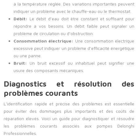
à la température réglée. Des variations importantes peuvent
indiquer un problème avec le chauffe-eau ou le thermostat.
Débit:
Le débit d’eau doit être constant et suffisant pour
répondre à vos besoins. Un débit faible peut signaler un
problème de circulation ou d’obstruction.
Consommation électrique:
Une consommation électrique
excessive peut indiquer un problème d’efficacité énergétique
ou une panne.
Bruit:
Un bruit excessif ou inhabituel peut signifier une
usure des composants mécaniques.
Diagnostics et résolution des
problèmes courants
L’identification rapide et précise des problèmes est essentielle
pour éviter des dommages plus importants et des coûts de
réparation élevés. Voici un guide pour diagnostiquer et résoudre
les problèmes courants associés aux pompes Delonghi
Professionnelles.