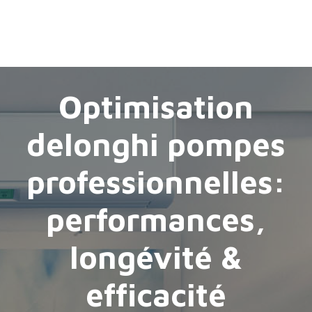
Optimisation
delonghi pompes
professionnelles:
performances,
longévité &
efficacité