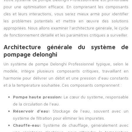
pour une optimisation efficace. En comprenant les composants
clés et leurs interactions, vous serez mieux armé pour identifier
les problèmes potentiels et mettre en œuvre des solutions
appropriées. Nous allons examiner l’architecture générale, le cycle
de fonctionnement détaillé et les paramètres critiques à surveiller.
Architecture générale du système de
pompage delonghi
Un système de pompe Delonghi Professionnel typique, selon le
modèle, intègre plusieurs composants critiques, travaillant en
harmonie pour délivrer un débit et une pression d’eau constants
et à la température souhaitée. Ces composants comprennent :
Pompe haute pression:
Le cœur du système, responsable
de la circulation de l’eau.
Réservoir d’eau:
Stockage de l’eau, souvent avec un
système de filtration pour éliminer les impuretés.
Chauffe-eau:
Système de chauffage, généralement avec