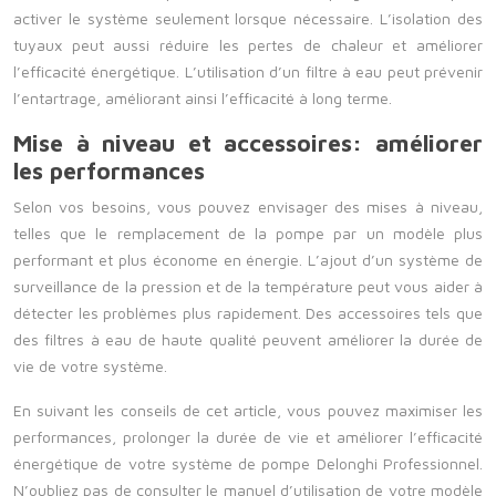
activer le système seulement lorsque nécessaire. L’isolation des
tuyaux peut aussi réduire les pertes de chaleur et améliorer
l’efficacité énergétique. L’utilisation d’un filtre à eau peut prévenir
l’entartrage, améliorant ainsi l’efficacité à long terme.
Mise à niveau et accessoires: améliorer
les performances
Selon vos besoins, vous pouvez envisager des mises à niveau,
telles que le remplacement de la pompe par un modèle plus
performant et plus économe en énergie. L’ajout d’un système de
surveillance de la pression et de la température peut vous aider à
détecter les problèmes plus rapidement. Des accessoires tels que
des filtres à eau de haute qualité peuvent améliorer la durée de
vie de votre système.
En suivant les conseils de cet article, vous pouvez maximiser les
performances, prolonger la durée de vie et améliorer l’efficacité
énergétique de votre système de pompe Delonghi Professionnel.
N’oubliez pas de consulter le manuel d’utilisation de votre modèle