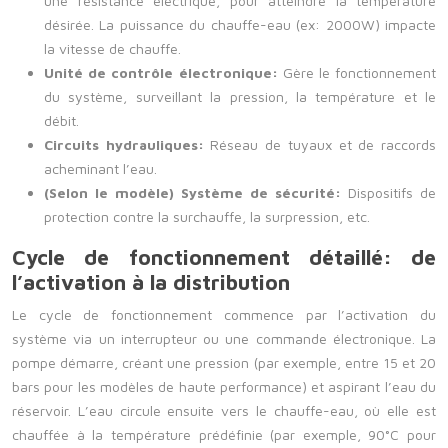
une résistance électrique, pour atteindre la température
désirée. La puissance du chauffe-eau (ex: 2000W) impacte
la vitesse de chauffe.
Unité de contrôle électronique:
Gère le fonctionnement
du système, surveillant la pression, la température et le
débit.
Circuits hydrauliques:
Réseau de tuyaux et de raccords
acheminant l’eau.
(Selon le modèle) Système de sécurité:
Dispositifs de
protection contre la surchauffe, la surpression, etc.
Cycle de fonctionnement détaillé: de
l’activation à la distribution
Le cycle de fonctionnement commence par l’activation du
système via un interrupteur ou une commande électronique. La
pompe démarre, créant une pression (par exemple, entre 15 et 20
bars pour les modèles de haute performance) et aspirant l’eau du
réservoir. L’eau circule ensuite vers le chauffe-eau, où elle est
chauffée à la température prédéfinie (par exemple, 90°C pour