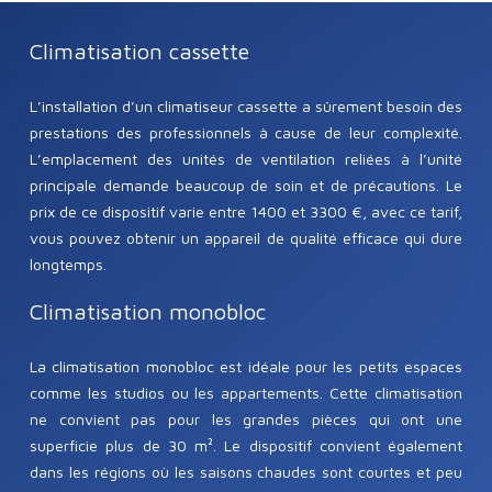
Climatisation cassette
L’installation d’un climatiseur cassette a sûrement besoin des
prestations des professionnels à cause de leur complexité.
L’emplacement des unités de ventilation reliées à l’unité
principale demande beaucoup de soin et de précautions. Le
prix de ce dispositif varie entre 1400 et 3300 €, avec ce tarif,
vous pouvez obtenir un appareil de qualité efficace qui dure
longtemps.
Climatisation monobloc
La climatisation monobloc est idéale pour les petits espaces
comme les studios ou les appartements. Cette climatisation
ne convient pas pour les grandes pièces qui ont une
superficie plus de 30 m². Le dispositif convient également
dans les régions où les saisons chaudes sont courtes et peu