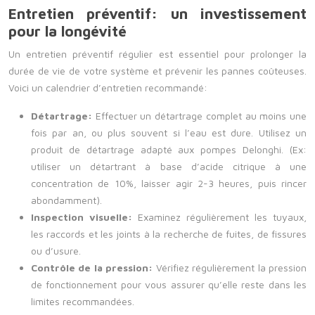
Entretien préventif: un investissement
pour la longévité
Un entretien préventif régulier est essentiel pour prolonger la
durée de vie de votre système et prévenir les pannes coûteuses.
Voici un calendrier d’entretien recommandé:
Détartrage:
Effectuer un détartrage complet au moins une
fois par an, ou plus souvent si l’eau est dure. Utilisez un
produit de détartrage adapté aux pompes Delonghi. (Ex:
utiliser un détartrant à base d’acide citrique à une
concentration de 10%, laisser agir 2-3 heures, puis rincer
abondamment).
Inspection visuelle:
Examinez régulièrement les tuyaux,
les raccords et les joints à la recherche de fuites, de fissures
ou d’usure.
Contrôle de la pression:
Vérifiez régulièrement la pression
de fonctionnement pour vous assurer qu’elle reste dans les
limites recommandées.