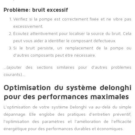
Problème: bruit excessif
Vérifiez si la pompe est correctement fixée et ne vibre pas
excessivement.
Écoutez attentivement pour localiser la source du bruit. Cela
peut vous aider à identifier le composant défectueux.
Si le bruit persiste, un remplacement de la pompe ou
d’autres composants peut être nécessaire.
…(ajouter des sections similaires pour d’autres problèmes
courants)…
Optimisation du système delonghi
pour des performances maximales
L’optimisation de votre système Delonghi va au-delà du simple
dépannage. Elle englobe des pratiques d’entretien préventif,
l’optimisation des paramètres et l’amélioration de l’efficacité
énergétique pour des performances durables et économiques.