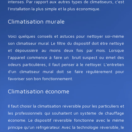
intenses. Par rapport aux autres types de climatiseurs, c’est
l’installation la plus simple et la plus économique.
Climatisation murale
Voici quelques conseils et astuces pour nettoyer soi-même
son climatiseur mural. Le filtre du dispositif doit être nettoyé
et dépoussiéré au moins deux fois par mois. Lorsque
l’appareil commence à faire un bruit suspect ou émet des
odeurs particulières, il faut penser à le nettoyer. L’entretien
d’un climatiseur mural doit se faire régulièrement pour
favoriser son bon fonctionnement.
Climatisation économe
Il faut choisir la climatisation réversible pour les particuliers et
les professionnels qui souhaitent un système de chauffage
économe. Le dispositif réversible fonctionne avec le même
principe qu’un réfrigérateur. Avec la technologie réversible, le