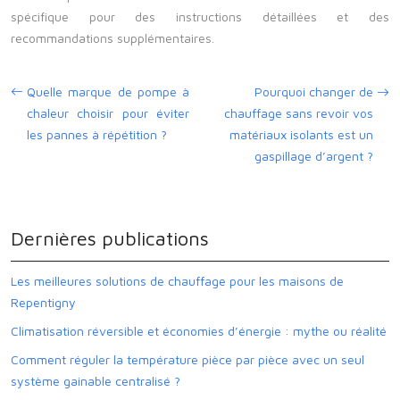
spécifique pour des instructions détaillées et des
recommandations supplémentaires.
Quelle marque de pompe à
Pourquoi changer de
chaleur choisir pour éviter
chauffage sans revoir vos
les pannes à répétition ?
matériaux isolants est un
gaspillage d’argent ?
Dernières publications
Les meilleures solutions de chauffage pour les maisons de
Repentigny
Climatisation réversible et économies d’énergie : mythe ou réalité
Comment réguler la température pièce par pièce avec un seul
système gainable centralisé ?