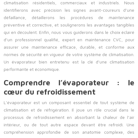
climatisation résidentiels, commerciaux et industriels. Nous
identifierons avec précision les signes avant-coureurs d’une
défaillance, détaillerons les procédures de maintenance
préventive et corrective, et soulignerons les avantages tangibles
qui en découlent. Enfin, nous vous guiderons dans le choix éclairé
d’un professionnel qualifié, expert en maintenance CVC, pour
assurer une maintenance efficace, durable, et conforme aux
normes de sécurité en vigueur de votre système de climatisation.
Un évaporateur bien entretenu est la clé d’une climatisation
performante et économique.
Comprendre l’évaporateur : le
cœur du refroidissement
L’évaporateur est un composant essentiel de tout système de
climatisation et de réfrigération. Il joue un rôle crucial dans le
processus de refroidissement en absorbant la chaleur de l’air
intérieur, ou de tout autre espace devant être refroidi. Une
compréhension approfondie de son anatomie complexe, des