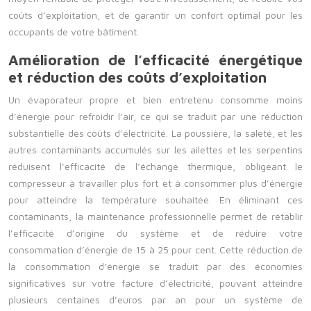
coûts d’exploitation, et de garantir un confort optimal pour les
occupants de votre bâtiment.
Amélioration de l’efficacité énergétique
et réduction des coûts d’exploitation
Un évaporateur propre et bien entretenu consomme moins
d’énergie pour refroidir l’air, ce qui se traduit par une réduction
substantielle des coûts d’électricité. La poussière, la saleté, et les
autres contaminants accumulés sur les ailettes et les serpentins
réduisent l’efficacité de l’échange thermique, obligeant le
compresseur à travailler plus fort et à consommer plus d’énergie
pour atteindre la température souhaitée. En éliminant ces
contaminants, la maintenance professionnelle permet de rétablir
l’efficacité d’origine du système et de réduire votre
consommation d’énergie de 15 à 25 pour cent. Cette réduction de
la consommation d’énergie se traduit par des économies
significatives sur votre facture d’électricité, pouvant atteindre
plusieurs centaines d’euros par an pour un système de