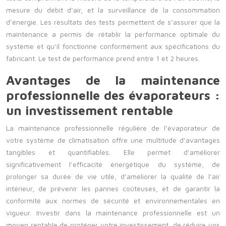
mesure du débit d’air, et la surveillance de la consommation
d’énergie. Les résultats des tests permettent de s’assurer que la
maintenance a permis de rétablir la performance optimale du
système et qu’il fonctionne conformément aux spécifications du
fabricant. Le test de performance prend entre 1 et 2 heures.
Avantages de la maintenance
professionnelle des évaporateurs :
un investissement rentable
La maintenance professionnelle régulière de l’évaporateur de
votre système de climatisation offre une multitude d’avantages
tangibles et quantifiables. Elle permet d’améliorer
significativement l’efficacité énergétique du système, de
prolonger sa durée de vie utile, d’améliorer la qualité de l’air
intérieur, de prévenir les pannes coûteuses, et de garantir la
conformité aux normes de sécurité et environnementales en
vigueur. Investir dans la maintenance professionnelle est un
moyen rentable de protéger votre investissement, de réduire vos