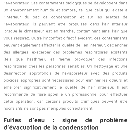
l’évaporateur. Ces contaminants biologiques se développent dans
un environnement humide et sombre, tel que celui qui existe à
l’intérieur du bac de condensation et sur les ailettes de
l’évaporateur. Ils peuvent être propulsés dans l’air intérieur
lorsque le climatiseur est en marche, contaminant ainsi l’air que
vous respirez. Outre l’inconfort olfactif évident, ces contaminants
peuvent également affecter la qualité de l’air intérieur, déclencher
des allergies, exacerber des problèmes respiratoires existants
(tels que l’asthme), et même provoquer des infections
respiratoires chez les personnes sensibles. Un nettoyage et une
désinfection approfondis de l’évaporateur avec des produits
biocides appropriés sont nécessaires pour éliminer les odeurs et
améliorer significativement la qualité de l’air intérieur. Il est
recommandé de faire appel à un professionnel pour effectuer
cette opération, car certains produits chimiques peuvent être
nocifs s’ils ne sont pas manipulés correctement.
Fuites d’eau : signe de problème
d’évacuation de la condensation