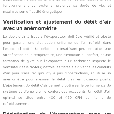
fonctionnement du système, prolonge sa durée de vie, et
maximise son efficacité énergétique.
Vérification et ajustement du débit d’air
avec un anémomètre
Le débit d’air à travers l’évaporateur doit être vérifié et ajusté
pour garantir une distribution uniforme de l’air refroidi dans
l’espace climatisé. Un débit d’air insuffisant peut entraîner une
stratification de la température, une diminution du confort, et une
formation de givre sur l’évaporateur. Le technicien inspecte le
ventilateur et le moteur, nettoie les filtres à air, vérifie les conduits
d’air pour s’assurer qu’il n’y a pas d’obstructions, et utilise un
anémomètre pour mesurer le débit d’air en plusieurs points.
L’ajustement du débit d’air permet d’optimiser la performance du
système et d’améliorer le confort des occupants. Un débit d’air
optimal se situe entre 400 et 450 CFM par tonne de
refroidissement.
Désinfection de l’évaporateur avec un