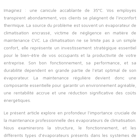
Imaginez : une canicule accablante de 35°C. Vos employés
transpirent abondamment, vos clients se plaignent de l’inconfort
thermique. La source du problème est souvent un évaporateur de
climatisation encrassé, victime de négligence en matière de
maintenance CVC. La climatisation ne se limite pas à un simple
confort, elle représente un investissement stratégique essentiel
pour le bien-être de vos occupants et la productivité de votre
entreprise. Son bon fonctionnement, sa performance, et sa
durabilité dépendent en grande partie de l’état optimal de son
évaporateur. La maintenance régulière devient donc une
composante essentielle pour garantir un environnement agréable,
une rentabilité accrue et une réduction significative des coûts
énergétiques.
Le présent article explore en profondeur l’importance cruciale de
la maintenance professionnelle des évaporateurs de climatisation.
Nous examinerons la structure, le fonctionnement, et les
différents types d’évaporateurs présents dans les systèmes de