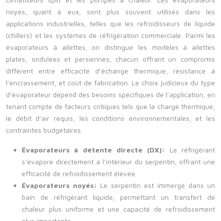
noyés, quant à eux, sont plus souvent utilisés dans les
applications industrielles, telles que les refroidisseurs de liquide
(chillers) et les systèmes de réfrigération commerciale. Parmi les
évaporateurs à ailettes, on distingue les modèles à ailettes
plates, ondulées et persiennes, chacun offrant un compromis
différent entre efficacité d’échange thermique, résistance à
l’encrassement, et coût de fabrication. Le choix judicieux du type
d’évaporateur dépend des besoins spécifiques de l’application, en
tenant compte de facteurs critiques tels que la charge thermique,
le débit d’air requis, les conditions environnementales, et les
contraintes budgétaires.
Évaporateurs à détente directe (DX):
Le réfrigérant
s’évapore directement à l’intérieur du serpentin, offrant une
efficacité de refroidissement élevée.
Évaporateurs noyés:
Le serpentin est immergé dans un
bain de réfrigérant liquide, permettant un transfert de
chaleur plus uniforme et une capacité de refroidissement
plus importante.