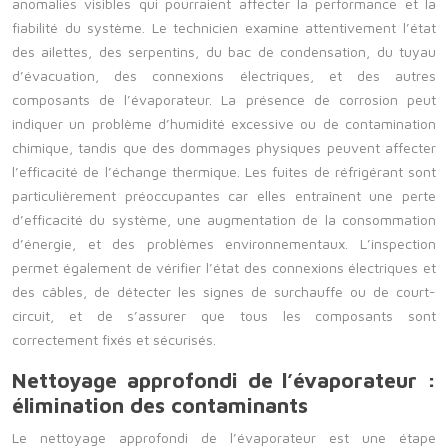
anomalies visibles qui pourraient affecter la performance et la
fiabilité du système. Le technicien examine attentivement l’état
des ailettes, des serpentins, du bac de condensation, du tuyau
d’évacuation, des connexions électriques, et des autres
composants de l’évaporateur. La présence de corrosion peut
indiquer un problème d’humidité excessive ou de contamination
chimique, tandis que des dommages physiques peuvent affecter
l’efficacité de l’échange thermique. Les fuites de réfrigérant sont
particulièrement préoccupantes car elles entraînent une perte
d’efficacité du système, une augmentation de la consommation
d’énergie, et des problèmes environnementaux. L’inspection
permet également de vérifier l’état des connexions électriques et
des câbles, de détecter les signes de surchauffe ou de court-
circuit, et de s’assurer que tous les composants sont
correctement fixés et sécurisés.
Nettoyage approfondi de l’évaporateur :
élimination des contaminants
Le nettoyage approfondi de l’évaporateur est une étape