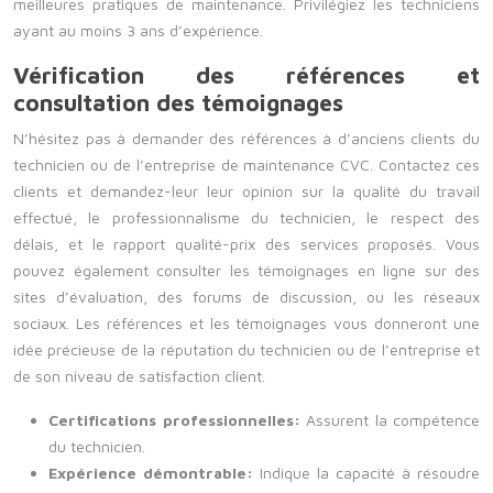
meilleures pratiques de maintenance. Privilégiez les techniciens
ayant au moins 3 ans d’expérience.
Vérification des références et
consultation des témoignages
N’hésitez pas à demander des références à d’anciens clients du
technicien ou de l’entreprise de maintenance CVC. Contactez ces
clients et demandez-leur leur opinion sur la qualité du travail
effectué, le professionnalisme du technicien, le respect des
délais, et le rapport qualité-prix des services proposés. Vous
pouvez également consulter les témoignages en ligne sur des
sites d’évaluation, des forums de discussion, ou les réseaux
sociaux. Les références et les témoignages vous donneront une
idée précieuse de la réputation du technicien ou de l’entreprise et
de son niveau de satisfaction client.
Certifications professionnelles:
Assurent la compétence
du technicien.
Expérience démontrable:
Indique la capacité à résoudre