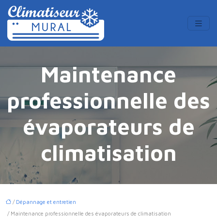
Maintenance
professionnelle des
évaporateurs de
climatisation
/
Dépannage et entretien
/ Maintenance professionnelle des évaporateurs de climatisation