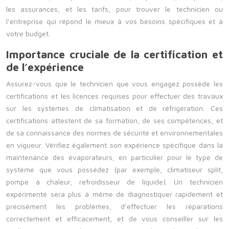
les assurances, et les tarifs, pour trouver le technicien ou
l’entreprise qui répond le mieux à vos besoins spécifiques et à
votre budget.
Importance cruciale de la certification et
de l’expérience
Assurez-vous que le technicien que vous engagez possède les
certifications et les licences requises pour effectuer des travaux
sur les systèmes de climatisation et de réfrigération. Ces
certifications attestent de sa formation, de ses compétences, et
de sa connaissance des normes de sécurité et environnementales
en vigueur. Vérifiez également son expérience spécifique dans la
maintenance des évaporateurs, en particulier pour le type de
système que vous possédez (par exemple, climatiseur split,
pompe à chaleur, refroidisseur de liquide). Un technicien
expérimenté sera plus à même de diagnostiquer rapidement et
précisément les problèmes, d’effectuer les réparations
correctement et efficacement, et de vous conseiller sur les