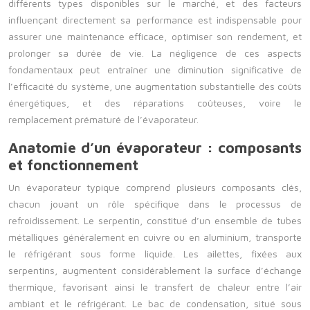
différents types disponibles sur le marché, et des facteurs
influençant directement sa performance est indispensable pour
assurer une maintenance efficace, optimiser son rendement, et
prolonger sa durée de vie. La négligence de ces aspects
fondamentaux peut entraîner une diminution significative de
l’efficacité du système, une augmentation substantielle des coûts
énergétiques, et des réparations coûteuses, voire le
remplacement prématuré de l’évaporateur.
Anatomie d’un évaporateur : composants
et fonctionnement
Un évaporateur typique comprend plusieurs composants clés,
chacun jouant un rôle spécifique dans le processus de
refroidissement. Le serpentin, constitué d’un ensemble de tubes
métalliques généralement en cuivre ou en aluminium, transporte
le réfrigérant sous forme liquide. Les ailettes, fixées aux
serpentins, augmentent considérablement la surface d’échange
thermique, favorisant ainsi le transfert de chaleur entre l’air
ambiant et le réfrigérant. Le bac de condensation, situé sous