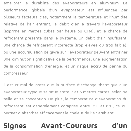
améliorer la durabilité des évaporateurs en aluminium. La
performance globale d’un évaporateur est influencée par
plusieurs facteurs clés, notamment la température et l’humidité
relative de l’air entrant, le débit d’air à travers l’évaporateur
(exprimé en mètres cubes par heure ou CFM), et la charge de
réfrigérant présente dans le système. Un débit d’air insuffisant,
une charge de réfrigérant incorrecte (trop élevée ou trop faible),
ou une accumulation de givre sur l’évaporateur peuvent entraîner
une diminution significative de la performance, une augmentation
de la consommation d’énergie, et un risque accru de panne du
compresseur.
Il est crucial de noter que la surface d’échange thermique d’un
évaporateur typique se situe entre 2 et 5 mètres carrés, selon sa
taille et sa conception. De plus, la température d’évaporation du
réfrigérant est généralement comprise entre 2°C et 8°C, ce qui
permet d’absorber efficacement la chaleur de l’air ambiant.
Signes Avant-Coureurs d’un