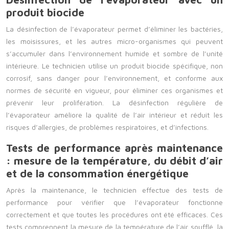
produit biocide
La désinfection de l’évaporateur permet d’éliminer les bactéries,
les moisissures, et les autres micro-organismes qui peuvent
s’accumuler dans l’environnement humide et sombre de l’unité
intérieure. Le technicien utilise un produit biocide spécifique, non
corrosif, sans danger pour l’environnement, et conforme aux
normes de sécurité en vigueur, pour éliminer ces organismes et
prévenir leur prolifération. La désinfection régulière de
l’évaporateur améliore la qualité de l’air intérieur et réduit les
risques d’allergies, de problèmes respiratoires, et d’infections.
Tests de performance après maintenance
: mesure de la température, du débit d’air
et de la consommation énergétique
Après la maintenance, le technicien effectue des tests de
performance pour vérifier que l’évaporateur fonctionne
correctement et que toutes les procédures ont été efficaces. Ces
tests comprennent la mesure de la température de l’air soufflé, la