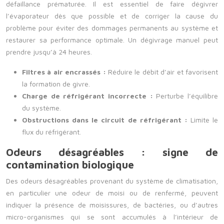
défaillance prématurée. Il est essentiel de faire dégivrer
l’évaporateur dès que possible et de corriger la cause du
problème pour éviter des dommages permanents au système et
restaurer sa performance optimale. Un dégivrage manuel peut
prendre jusqu’à 24 heures.
Filtres à air encrassés :
Réduire le débit d’air et favorisent
la formation de givre.
Charge de réfrigérant incorrecte :
Perturbe l’équilibre
du système.
Obstructions dans le circuit de réfrigérant :
Limite le
flux du réfrigérant.
Odeurs désagréables : signe de
contamination biologique
Des odeurs désagréables provenant du système de climatisation,
en particulier une odeur de moisi ou de renfermé, peuvent
indiquer la présence de moisissures, de bactéries, ou d’autres
micro-organismes qui se sont accumulés à l’intérieur de