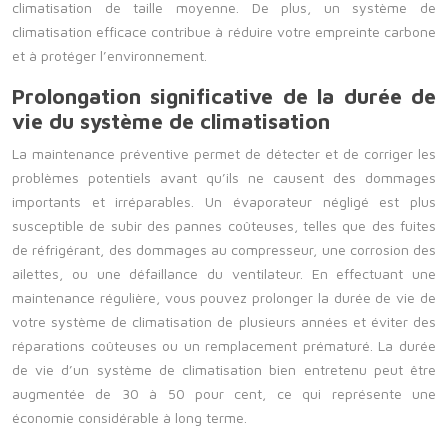
climatisation de taille moyenne. De plus, un système de
climatisation efficace contribue à réduire votre empreinte carbone
et à protéger l’environnement.
Prolongation significative de la durée de
vie du système de climatisation
La maintenance préventive permet de détecter et de corriger les
problèmes potentiels avant qu’ils ne causent des dommages
importants et irréparables. Un évaporateur négligé est plus
susceptible de subir des pannes coûteuses, telles que des fuites
de réfrigérant, des dommages au compresseur, une corrosion des
ailettes, ou une défaillance du ventilateur. En effectuant une
maintenance régulière, vous pouvez prolonger la durée de vie de
votre système de climatisation de plusieurs années et éviter des
réparations coûteuses ou un remplacement prématuré. La durée
de vie d’un système de climatisation bien entretenu peut être
augmentée de 30 à 50 pour cent, ce qui représente une
économie considérable à long terme.