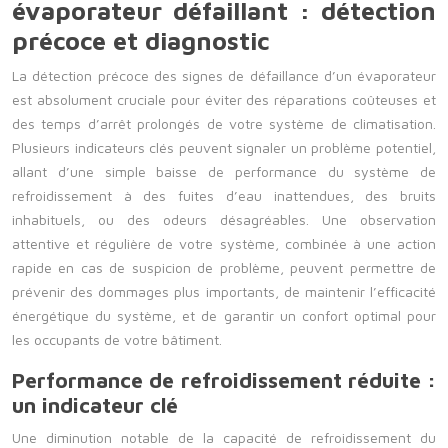
évaporateur défaillant : détection
précoce et diagnostic
La détection précoce des signes de défaillance d’un évaporateur
est absolument cruciale pour éviter des réparations coûteuses et
des temps d’arrêt prolongés de votre système de climatisation.
Plusieurs indicateurs clés peuvent signaler un problème potentiel,
allant d’une simple baisse de performance du système de
refroidissement à des fuites d’eau inattendues, des bruits
inhabituels, ou des odeurs désagréables. Une observation
attentive et régulière de votre système, combinée à une action
rapide en cas de suspicion de problème, peuvent permettre de
prévenir des dommages plus importants, de maintenir l’efficacité
énergétique du système, et de garantir un confort optimal pour
les occupants de votre bâtiment.
Performance de refroidissement réduite :
un indicateur clé
Une diminution notable de la capacité de refroidissement du