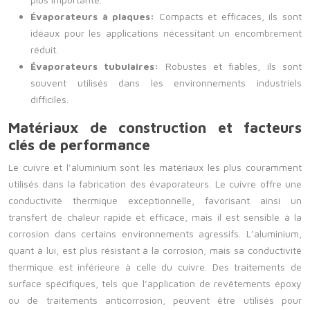
Évaporateurs à plaques:
Compacts et efficaces, ils sont
idéaux pour les applications nécessitant un encombrement
réduit.
Évaporateurs tubulaires:
Robustes et fiables, ils sont
souvent utilisés dans les environnements industriels
difficiles.
Matériaux de construction et facteurs
clés de performance
Le cuivre et l’aluminium sont les matériaux les plus couramment
utilisés dans la fabrication des évaporateurs. Le cuivre offre une
conductivité thermique exceptionnelle, favorisant ainsi un
transfert de chaleur rapide et efficace, mais il est sensible à la
corrosion dans certains environnements agressifs. L’aluminium,
quant à lui, est plus résistant à la corrosion, mais sa conductivité
thermique est inférieure à celle du cuivre. Des traitements de
surface spécifiques, tels que l’application de revêtements époxy
ou de traitements anticorrosion, peuvent être utilisés pour