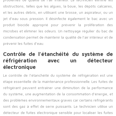
obstructions, telles que les algues, la boue, les dépôts calcaires,
et les autres débris, en utilisant une brosse, un aspirateur, ou un
jet d’eau sous pression. Il désinfecte également le bac avec un
produit biocide approprié pour prévenir la prolifération des
microbes et éliminer les odeurs. Un nettoyage régulier du bac de
condensation permet de maintenir la qualité de l’air intérieur et de
prévenir les fuites d’eau.
Contrôle de l’étanchéité du système de
réfrigération avec un détecteur
électronique
Le contrôle de l’étanchéité du système de réfrigération est une
étape essentielle de la maintenance professionnelle. Les fuites de
réfrigérant peuvent entraîner une diminution de la performance
du système, une augmentation de la consommation d’énergie, et
des problèmes environnementaux graves car certains réfrigérants
sont des gaz à effet de serre puissants. Le technicien utilise un
détecteur de fuites électronique sensible pour localiser les fuites