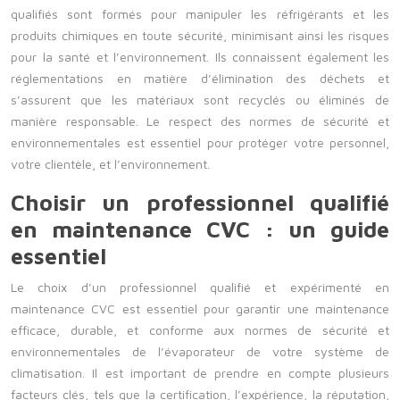
qualifiés sont formés pour manipuler les réfrigérants et les
produits chimiques en toute sécurité, minimisant ainsi les risques
pour la santé et l’environnement. Ils connaissent également les
réglementations en matière d’élimination des déchets et
s’assurent que les matériaux sont recyclés ou éliminés de
manière responsable. Le respect des normes de sécurité et
environnementales est essentiel pour protéger votre personnel,
votre clientèle, et l’environnement.
Choisir un professionnel qualifié
en maintenance CVC : un guide
essentiel
Le choix d’un professionnel qualifié et expérimenté en
maintenance CVC est essentiel pour garantir une maintenance
efficace, durable, et conforme aux normes de sécurité et
environnementales de l’évaporateur de votre système de
climatisation. Il est important de prendre en compte plusieurs
facteurs clés, tels que la certification, l’expérience, la réputation,