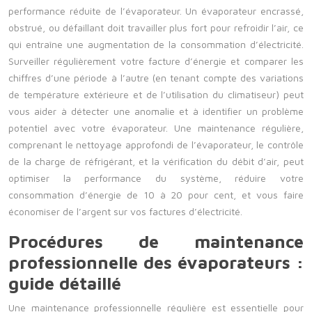
performance réduite de l’évaporateur. Un évaporateur encrassé,
obstrué, ou défaillant doit travailler plus fort pour refroidir l’air, ce
qui entraîne une augmentation de la consommation d’électricité.
Surveiller régulièrement votre facture d’énergie et comparer les
chiffres d’une période à l’autre (en tenant compte des variations
de température extérieure et de l’utilisation du climatiseur) peut
vous aider à détecter une anomalie et à identifier un problème
potentiel avec votre évaporateur. Une maintenance régulière,
comprenant le nettoyage approfondi de l’évaporateur, le contrôle
de la charge de réfrigérant, et la vérification du débit d’air, peut
optimiser la performance du système, réduire votre
consommation d’énergie de 10 à 20 pour cent, et vous faire
économiser de l’argent sur vos factures d’électricité.
Procédures de maintenance
professionnelle des évaporateurs :
guide détaillé
Une maintenance professionnelle régulière est essentielle pour