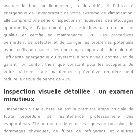
assurer le bon fonctionnement, la durabilité, et l’efficacité
énergétique de l’évaporateur de votre système de climatisation.
Elle comprend une série d’inspections minutieuses, de nettoyages
approfondis, et d’ajustements précis effectués par un technicien
qualifié et certifié en maintenance CVC. Ces procédures
permettent de détecter et de corriger les problèmes potentiels
avant qu’ils ne causent des dommages importants, de maintenir
l’efficacité énergétique du système à son niveau optimal, et de
garantir un confort thermique constant pour les occupants de
votre bâtiment. Une maintenance préventive régulière peut
réduire le risque de panne de 40%.
Inspection visuelle détaillée : un examen
minutieux
L’inspection visuelle détaillée est la première étape cruciale de
toute procédure de maintenance professionnelle des
évaporateurs. Elle permet de détecter les signes de corrosion, de
dommages physiques, de fuites de réfrigérant, et d’autres