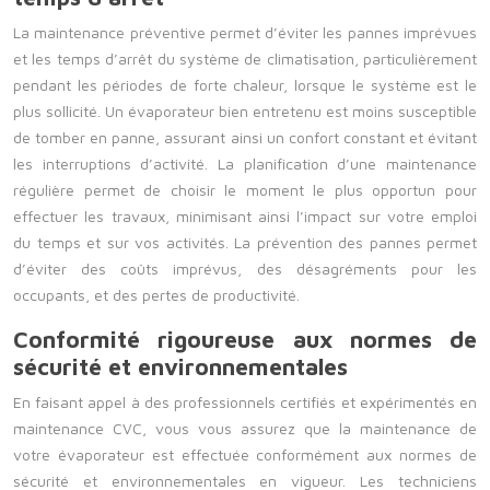
La maintenance préventive permet d’éviter les pannes imprévues
et les temps d’arrêt du système de climatisation, particulièrement
pendant les périodes de forte chaleur, lorsque le système est le
plus sollicité. Un évaporateur bien entretenu est moins susceptible
de tomber en panne, assurant ainsi un confort constant et évitant
les interruptions d’activité. La planification d’une maintenance
régulière permet de choisir le moment le plus opportun pour
effectuer les travaux, minimisant ainsi l’impact sur votre emploi
du temps et sur vos activités. La prévention des pannes permet
d’éviter des coûts imprévus, des désagréments pour les
occupants, et des pertes de productivité.
Conformité rigoureuse aux normes de
sécurité et environnementales
En faisant appel à des professionnels certifiés et expérimentés en
maintenance CVC, vous vous assurez que la maintenance de
votre évaporateur est effectuée conformément aux normes de
sécurité et environnementales en vigueur. Les techniciens