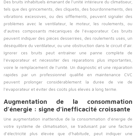
Des bruits inhabituels émanant de l’unité intérieure du climatiseur,
tels que des grincements, des cliquetis, des bourdonnements, des
vibrations excessives, ou des sifflements, peuvent signaler des
problèmes avec le ventilateur, le moteur, les roulements, ou
d’autres composants mécaniques de l’évaporateur. Ces bruits
peuvent indiquer des pièces desserrées, des roulements usés, un
déséquilibre du ventilateur, ou une obstruction dans le circuit d’air.
Ignorer ces bruits peut entraîner une panne complète de
l’évaporateur et nécessiter des réparations plus importantes,
voire le remplacement de l’unité. Un diagnostic et une réparation
rapides par un professionnel qualifié en maintenance CVC
peuvent prolonger considérablement la durée de vie de
l’évaporateur et éviter des coûts plus élevés à long terme.
Augmentation de la consommation
d’énergie : signe d’inefficacité croissante
Une augmentation inattendue de la consommation d’énergie de
votre système de climatisation, se traduisant par une facture
d’électricité plus élevée que d’habitude, peut indiquer une