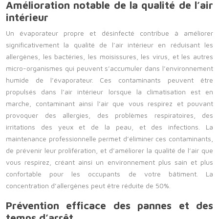
Amélioration notable de la qualité de l’air
intérieur
Un évaporateur propre et désinfecté contribue à améliorer
significativement la qualité de l’air intérieur en réduisant les
allergènes, les bactéries, les moisissures, les virus, et les autres
micro-organismes qui peuvent s’accumuler dans l’environnement
humide de l’évaporateur. Ces contaminants peuvent être
propulsés dans l’air intérieur lorsque la climatisation est en
marche, contaminant ainsi l’air que vous respirez et pouvant
provoquer des allergies, des problèmes respiratoires, des
irritations des yeux et de la peau, et des infections. La
maintenance professionnelle permet d’éliminer ces contaminants,
de prévenir leur prolifération, et d’améliorer la qualité de l’air que
vous respirez, créant ainsi un environnement plus sain et plus
confortable pour les occupants de votre bâtiment. La
concentration d’allergènes peut être réduite de 50%.
Prévention efficace des pannes et des
temps d’arrêt