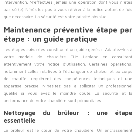
intervention. N’effectuez jamais une opération dont vous n’êtes
pas sûr(e). N’hésitez pas à vous référer à la notice autant de fois
que nécessaire. La sécurité est votre priorité absolue.
Maintenance préventive étape par
étape : un guide pratique
Les étapes suivantes constituent un guide général. Adaptez-les à
votre modèle de chaudière ELM Leblanc en consultant
attentivement votre notice d’utilisation. Certaines opérations,
notamment celles relatives à l’échangeur de chaleur et au corps
de chauffe, requièrent des compétences techniques et une
expertise précise. N’hésitez pas à solliciter un professionnel
qualifié si vous avez le moindre doute. La sécurité et la
performance de votre chaudière sont primordiales.
Nettoyage du brûleur : une étape
essentielle
Le brûleur est le cœur de votre chaudière. Un encrassement