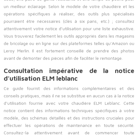
un meilleur éclairage. Selon le modèle de votre chaudière et les
opérations spécifiques à réaliser, des outils plus spécialisés
pourraient être nécessaires (clés à six pans, etc.) ; consultez
attentivement votre notice d’utilisation pour une liste exhaustive.
Vous trouverez facilement les outils appropriés dans les magasins
de bricolage ou en ligne sur des plateformes telles qu’Amazon ou
Leroy Merlin. Il est fortement conseillé de prendre des photos
avant de démonter des pièces afin de faciliter le remontage.
Consultation impérative de la notice
d’utilisation ELM leblanc
Ce guide fournit des informations complémentaires et des
conseils pratiques, mais il ne se substitue en aucun cas à la notice
d’utilisation fournie avec votre chaudière ELM Leblanc. Cette
notice contient des informations techniques spécifiques à votre
modèle, des schémas détaillés et des instructions cruciales pour
effectuer les opérations de maintenance en toute sécurité.
Consultez-la attentivement avant de commencer toute