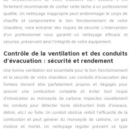
fortement recommandé de confier cette tâche à un professionnel
qualifié. Un nettoyage inapproprié peut endommager le corps de
chauffe et compromettre le bon fonctionnement de votre
chaudière, voire entraîner des risques de sécurité. L’intervention
d’un professionnel vous garantit un nettoyage efficace et
sécurisé, préservant ainsi l’intégrité de votre équipement.
Contrôle de la ventilation et des conduits
d’évacuation : sécurité et rendement
Une bonne ventilation est essentielle pour le bon fonctionnement
et la sécurité de votre chaudière. Les conduits d’évacuation des
fumées doivent être parfaitement propres et dégagés pour
assurer une combustion complète et éviter tout risque
d’intoxication au monoxyde de carbone. Inspectez visuellement
les conduits pour détecter toute obstruction (nids d’oiseaux,
débris, etc.) ou fuite. Un conduit obstrué réduit l’efficacité de la
combustion et peut générer du monoxyde de carbone, un gaz
inodore et mortel. Un nettoyage régulier prévient ce type