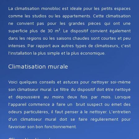
La climatisation monobloc est idéale pour les petits espaces
comme les studios ou les appartements. Cette climatisation
ne convient pas pour les grandes pièces qui ont une
superficie plus de 30 m². Le dispositif convient également
dans les régions où les saisons chaudes sont courtes et peu
intenses. Par rapport aux autres types de climatiseurs, c’est
l’installation la plus simple et la plus économique.
Climatisation murale
Voici quelques conseils et astuces pour nettoyer soi-même
son climatiseur mural. Le filtre du dispositif doit être nettoyé
et dépoussiéré au moins deux fois par mois. Lorsque
l’appareil commence à faire un bruit suspect ou émet des
odeurs particulières, il faut penser à le nettoyer. L’entretien
d’un climatiseur mural doit se faire régulièrement pour
favoriser son bon fonctionnement.