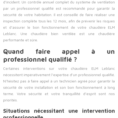
d’incident. Un contrôle annuel complet du système de ventilation
par un professionnel qualifié est recommandé pour garantir la
sécurité de votre habitation. Il est conseillé de faire réaliser une
inspection complète tous les 12 mois, afin de prévenir les risques
et d’assurer le bon fonctionnement de votre chaudière ELM
Leblanc. Une chaudière bien ventilée est une chaudière
performante et sûre.
Quand faire appel à un
professionnel qualifié ?
Certaines interventions sur votre chaudière ELM Leblanc
nécessitent impérativement l’expertise d’un professionnel qualifié.
N’hésitez pas à faire appel à un technicien agréé pour garantir la
sécurité de votre installation et son bon fonctionnement à long
terme. Votre sécurité et votre tranquillité d’esprit sont nos
priorités.
Situations nécessitant une intervention
professionnelle