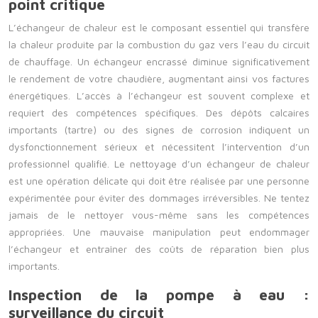
point critique
L’échangeur de chaleur est le composant essentiel qui transfère
la chaleur produite par la combustion du gaz vers l’eau du circuit
de chauffage. Un échangeur encrassé diminue significativement
le rendement de votre chaudière, augmentant ainsi vos factures
énergétiques. L’accès à l’échangeur est souvent complexe et
requiert des compétences spécifiques. Des dépôts calcaires
importants (tartre) ou des signes de corrosion indiquent un
dysfonctionnement sérieux et nécessitent l’intervention d’un
professionnel qualifié. Le nettoyage d’un échangeur de chaleur
est une opération délicate qui doit être réalisée par une personne
expérimentée pour éviter des dommages irréversibles. Ne tentez
jamais de le nettoyer vous-même sans les compétences
appropriées. Une mauvaise manipulation peut endommager
l’échangeur et entraîner des coûts de réparation bien plus
importants.
Inspection de la pompe à eau :
surveillance du circuit