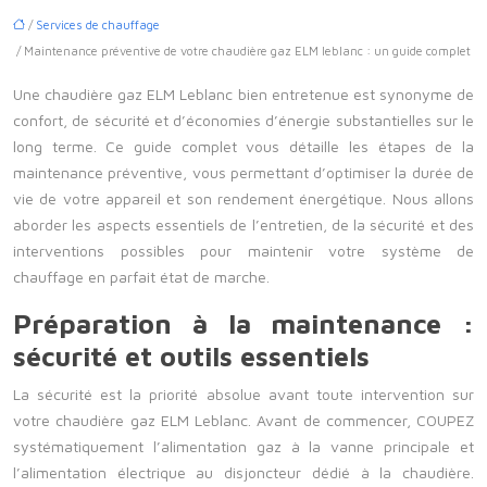
/
Services de chauffage
/ Maintenance préventive de votre chaudière gaz ELM leblanc : un guide complet
Une chaudière gaz ELM Leblanc bien entretenue est synonyme de
confort, de sécurité et d’économies d’énergie substantielles sur le
long terme. Ce guide complet vous détaille les étapes de la
maintenance préventive, vous permettant d’optimiser la durée de
vie de votre appareil et son rendement énergétique. Nous allons
aborder les aspects essentiels de l’entretien, de la sécurité et des
interventions possibles pour maintenir votre système de
chauffage en parfait état de marche.
Préparation à la maintenance :
sécurité et outils essentiels
La sécurité est la priorité absolue avant toute intervention sur
votre chaudière gaz ELM Leblanc. Avant de commencer, COUPEZ
systématiquement l’alimentation gaz à la vanne principale et
l’alimentation électrique au disjoncteur dédié à la chaudière.