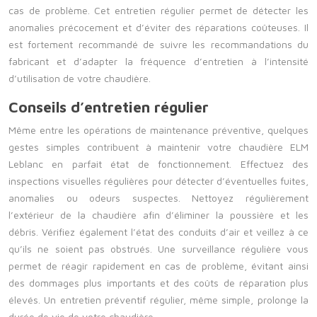
cas de problème. Cet entretien régulier permet de détecter les
anomalies précocement et d’éviter des réparations coûteuses. Il
est fortement recommandé de suivre les recommandations du
fabricant et d’adapter la fréquence d’entretien à l’intensité
d’utilisation de votre chaudière.
Conseils d’entretien régulier
Même entre les opérations de maintenance préventive, quelques
gestes simples contribuent à maintenir votre chaudière ELM
Leblanc en parfait état de fonctionnement. Effectuez des
inspections visuelles régulières pour détecter d’éventuelles fuites,
anomalies ou odeurs suspectes. Nettoyez régulièrement
l’extérieur de la chaudière afin d’éliminer la poussière et les
débris. Vérifiez également l’état des conduits d’air et veillez à ce
qu’ils ne soient pas obstrués. Une surveillance régulière vous
permet de réagir rapidement en cas de problème, évitant ainsi
des dommages plus importants et des coûts de réparation plus
élevés. Un entretien préventif régulier, même simple, prolonge la
durée de vie de votre chaudière.