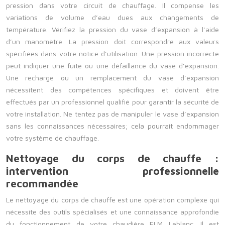
pression dans votre circuit de chauffage. Il compense les
variations de volume d’eau dues aux changements de
température. Vérifiez la pression du vase d’expansion à l’aide
d’un manomètre. La pression doit correspondre aux valeurs
spécifiées dans votre notice d’utilisation. Une pression incorrecte
peut indiquer une fuite ou une défaillance du vase d’expansion.
Une recharge ou un remplacement du vase d’expansion
nécessitent des compétences spécifiques et doivent être
effectués par un professionnel qualifié pour garantir la sécurité de
votre installation. Ne tentez pas de manipuler le vase d’expansion
sans les connaissances nécessaires; cela pourrait endommager
votre système de chauffage.
Nettoyage du corps de chauffe :
intervention professionnelle
recommandée
Le nettoyage du corps de chauffe est une opération complexe qui
nécessite des outils spécialisés et une connaissance approfondie
du fonctionnement de votre chaudière ELM Leblanc. Il est