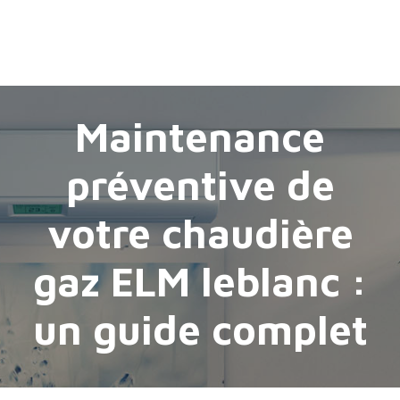
Maintenance
préventive de
votre chaudière
gaz ELM leblanc :
un guide complet