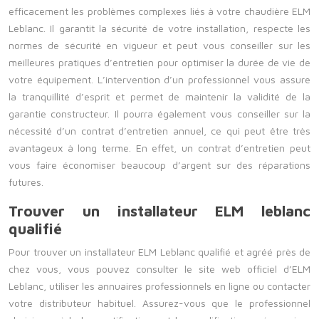
efficacement les problèmes complexes liés à votre chaudière ELM
Leblanc. Il garantit la sécurité de votre installation, respecte les
normes de sécurité en vigueur et peut vous conseiller sur les
meilleures pratiques d’entretien pour optimiser la durée de vie de
votre équipement. L’intervention d’un professionnel vous assure
la tranquillité d’esprit et permet de maintenir la validité de la
garantie constructeur. Il pourra également vous conseiller sur la
nécessité d’un contrat d’entretien annuel, ce qui peut être très
avantageux à long terme. En effet, un contrat d’entretien peut
vous faire économiser beaucoup d’argent sur des réparations
futures.
Trouver un installateur ELM leblanc
qualifié
Pour trouver un installateur ELM Leblanc qualifié et agréé près de
chez vous, vous pouvez consulter le site web officiel d’ELM
Leblanc, utiliser les annuaires professionnels en ligne ou contacter
votre distributeur habituel. Assurez-vous que le professionnel