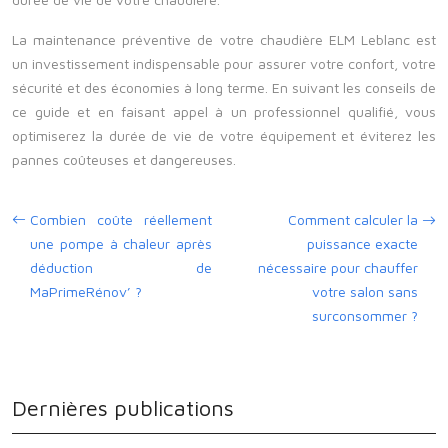
La maintenance préventive de votre chaudière ELM Leblanc est
un investissement indispensable pour assurer votre confort, votre
sécurité et des économies à long terme. En suivant les conseils de
ce guide et en faisant appel à un professionnel qualifié, vous
optimiserez la durée de vie de votre équipement et éviterez les
pannes coûteuses et dangereuses.
Combien coûte réellement
Comment calculer la
une pompe à chaleur après
puissance exacte
déduction de
nécessaire pour chauffer
MaPrimeRénov’ ?
votre salon sans
surconsommer ?
Dernières publications