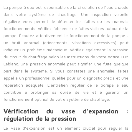
La pompe à eau est responsable de la circulation de l’eau chaude
dans votre système de chauffage. Une inspection visuelle
régulière vous permet de détecter les fuites ou les mauvais
fonctionnements. Vérifiez l’absence de fuites visibles autour de la
pompe. Écoutez attentivement le fonctionnement de la pompe :
un bruit anormal (grincements, vibrations excessives) peut
indiquer un problème mécanique. Vérifiez également la pression
du circuit de chauffage selon les instructions de votre notice ELM
Leblanc. Une pression anormale peut signifier une fuite quelque
part dans le système. Si vous constatez une anomalie, faites
appel à un professionnel qualifié pour un diagnostic précis et une
réparation adéquate. L’entretien régulier de la pompe à eau
contribue à prolonger sa durée de vie et à garantir un
fonctionnement optimal de votre système de chauffage.
Vérification du vase d’expansion :
régulation de la pression
Le vase d’expansion est un élément crucial pour réguler la