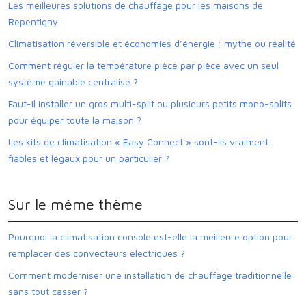
Les meilleures solutions de chauffage pour les maisons de
Repentigny
Climatisation réversible et économies d’énergie : mythe ou réalité
Comment réguler la température pièce par pièce avec un seul
système gainable centralisé ?
Faut-il installer un gros multi-split ou plusieurs petits mono-splits
pour équiper toute la maison ?
Les kits de climatisation « Easy Connect » sont-ils vraiment
fiables et légaux pour un particulier ?
Sur le même thème
Pourquoi la climatisation console est-elle la meilleure option pour
remplacer des convecteurs électriques ?
Comment moderniser une installation de chauffage traditionnelle
sans tout casser ?