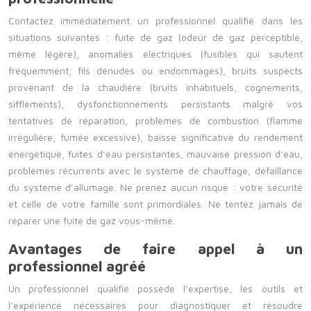
Contactez immédiatement un professionnel qualifié dans les
situations suivantes : fuite de gaz (odeur de gaz perceptible,
même légère), anomalies électriques (fusibles qui sautent
fréquemment, fils dénudés ou endommagés), bruits suspects
provenant de la chaudière (bruits inhabituels, cognements,
sifflements), dysfonctionnements persistants malgré vos
tentatives de réparation, problèmes de combustion (flamme
irrégulière, fumée excessive), baisse significative du rendement
énergétique, fuites d’eau persistantes, mauvaise pression d’eau,
problèmes récurrents avec le système de chauffage, défaillance
du système d’allumage. Ne prenez aucun risque : votre sécurité
et celle de votre famille sont primordiales. Ne tentez jamais de
réparer une fuite de gaz vous-même.
Avantages de faire appel à un
professionnel agréé
Un professionnel qualifié possède l’expertise, les outils et
l’expérience nécessaires pour diagnostiquer et résoudre