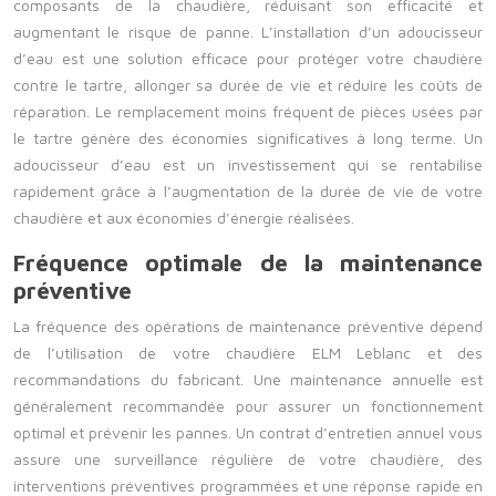
composants de la chaudière, réduisant son efficacité et
augmentant le risque de panne. L’installation d’un adoucisseur
d’eau est une solution efficace pour protéger votre chaudière
contre le tartre, allonger sa durée de vie et réduire les coûts de
réparation. Le remplacement moins fréquent de pièces usées par
le tartre génère des économies significatives à long terme. Un
adoucisseur d’eau est un investissement qui se rentabilise
rapidement grâce à l’augmentation de la durée de vie de votre
chaudière et aux économies d’énergie réalisées.
Fréquence optimale de la maintenance
préventive
La fréquence des opérations de maintenance préventive dépend
de l’utilisation de votre chaudière ELM Leblanc et des
recommandations du fabricant. Une maintenance annuelle est
généralement recommandée pour assurer un fonctionnement
optimal et prévenir les pannes. Un contrat d’entretien annuel vous
assure une surveillance régulière de votre chaudière, des
interventions préventives programmées et une réponse rapide en