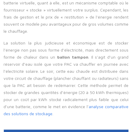
batterie virtuelle, quant à elle, est un mécanisme comptable où le
fournisseur « stocke » virtuellement votre surplus. Cependant, les
frais de gestion et le prix de « restitution » de l’énergie rendent
souvent ce modèle peu avantageux pour de gros volumes comme
le chauffage.
La solution la plus judicieuse et économique est de stocker
l’énergie non pas sous forme d’électricité, mais directement sous
forme de chaleur dans un
ballon tampon
. Il s’agit d’un grand
réservoir d’eau isolé que votre PAC va chauffer en journée avec
l’électricité solaire. Le soir, cette eau chaude est distribuée dans
votre circuit de chauffage (plancher chauffant ou radiateurs) sans
que la PAC ait besoin de redémarrer. Cette méthode permet de
stocker de grandes quantités d’énergie (20 à 50 kWh thermiques)
pour un coût par kWh stocké radicalement plus faible que celui
d’une batterie, comme le met en évidence l’
analyse comparative
des solutions de stockage
.