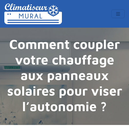
Comment coupler
votre chauffage
aux panneaux
solaires pour viser
l’autonomie ?