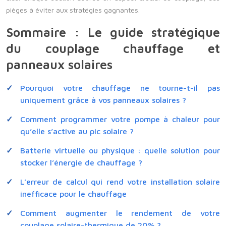
pièges à éviter aux stratégies gagnantes.
Sommaire : Le guide stratégique
du couplage chauffage et
panneaux solaires
Pourquoi votre chauffage ne tourne-t-il pas
uniquement grâce à vos panneaux solaires ?
Comment programmer votre pompe à chaleur pour
qu’elle s’active au pic solaire ?
Batterie virtuelle ou physique : quelle solution pour
stocker l’énergie de chauffage ?
L’erreur de calcul qui rend votre installation solaire
inefficace pour le chauffage
Comment augmenter le rendement de votre
couplage solaire-thermique de 20% ?