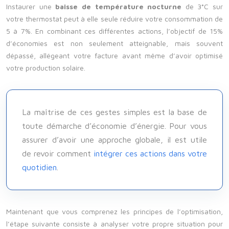
Instaurer une
baisse de température nocturne
de 3°C sur
votre thermostat peut à elle seule réduire votre consommation de
5 à 7%. En combinant ces différentes actions, l’objectif de 15%
d’économies est non seulement atteignable, mais souvent
dépassé, allégeant votre facture avant même d’avoir optimisé
votre production solaire.
La maîtrise de ces gestes simples est la base de
toute démarche d’économie d’énergie. Pour vous
assurer d’avoir une approche globale, il est utile
de revoir comment
intégrer ces actions dans votre
quotidien
.
Maintenant que vous comprenez les principes de l’optimisation,
l’étape suivante consiste à analyser votre propre situation pour