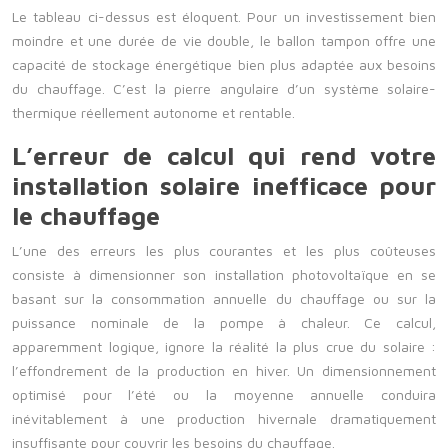
Le tableau ci-dessus est éloquent. Pour un investissement bien
moindre et une durée de vie double, le ballon tampon offre une
capacité de stockage énergétique bien plus adaptée aux besoins
du chauffage. C’est la pierre angulaire d’un système solaire-
thermique réellement autonome et rentable.
L’erreur de calcul qui rend votre
installation solaire inefficace pour
le chauffage
L’une des erreurs les plus courantes et les plus coûteuses
consiste à dimensionner son installation photovoltaïque en se
basant sur la consommation annuelle du chauffage ou sur la
puissance nominale de la pompe à chaleur. Ce calcul,
apparemment logique, ignore la réalité la plus crue du solaire :
l’effondrement de la production en hiver. Un dimensionnement
optimisé pour l’été ou la moyenne annuelle conduira
inévitablement à une production hivernale dramatiquement
insuffisante pour couvrir les besoins du chauffage.