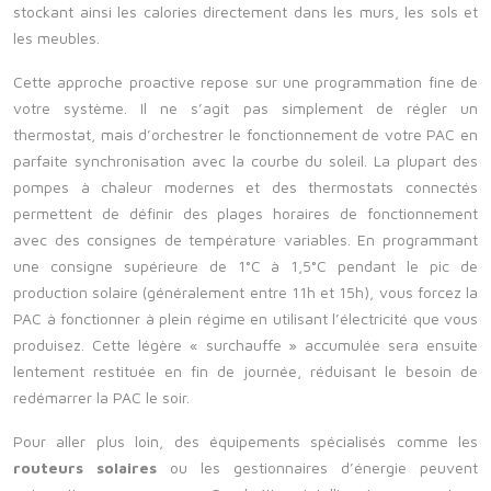
stockant ainsi les calories directement dans les murs, les sols et
les meubles.
Cette approche proactive repose sur une programmation fine de
votre système. Il ne s’agit pas simplement de régler un
thermostat, mais d’orchestrer le fonctionnement de votre PAC en
parfaite synchronisation avec la courbe du soleil. La plupart des
pompes à chaleur modernes et des thermostats connectés
permettent de définir des plages horaires de fonctionnement
avec des consignes de température variables. En programmant
une consigne supérieure de 1°C à 1,5°C pendant le pic de
production solaire (généralement entre 11h et 15h), vous forcez la
PAC à fonctionner à plein régime en utilisant l’électricité que vous
produisez. Cette légère « surchauffe » accumulée sera ensuite
lentement restituée en fin de journée, réduisant le besoin de
redémarrer la PAC le soir.
Pour aller plus loin, des équipements spécialisés comme les
routeurs solaires
ou les gestionnaires d’énergie peuvent