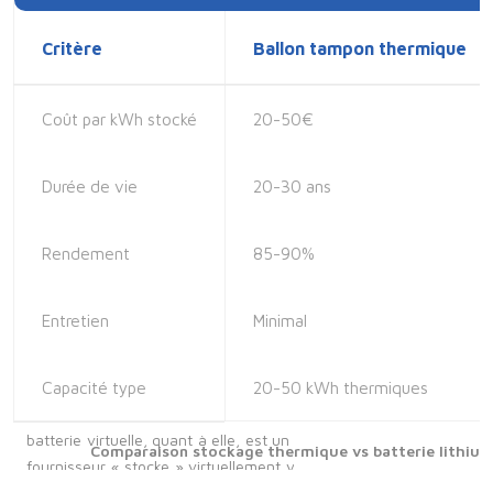
Critère
Ballon tampon thermique
Coût par kWh stocké
20-50€
Durée de vie
20-30 ans
Rendement
85-90%
Entretien
Minimal
Capacité type
20-50 kWh thermiques
Comparaison stockage thermique vs batterie lithium