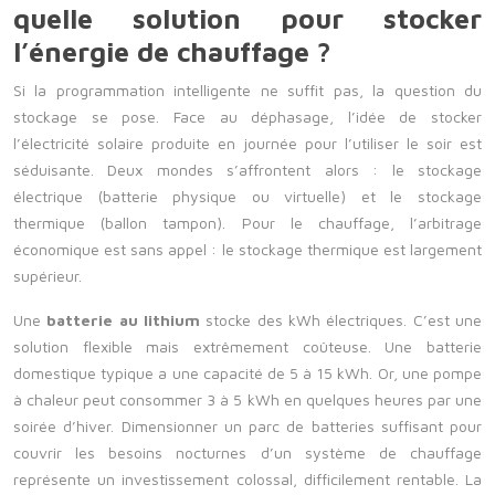
quelle solution pour stocker
l’énergie de chauffage ?
Si la programmation intelligente ne suffit pas, la question du
stockage se pose. Face au déphasage, l’idée de stocker
l’électricité solaire produite en journée pour l’utiliser le soir est
séduisante. Deux mondes s’affrontent alors : le stockage
électrique (batterie physique ou virtuelle) et le stockage
thermique (ballon tampon). Pour le chauffage, l’arbitrage
économique est sans appel : le stockage thermique est largement
supérieur.
Une
batterie au lithium
stocke des kWh électriques. C’est une
solution flexible mais extrêmement coûteuse. Une batterie
domestique typique a une capacité de 5 à 15 kWh. Or, une pompe
à chaleur peut consommer 3 à 5 kWh en quelques heures par une
soirée d’hiver. Dimensionner un parc de batteries suffisant pour
couvrir les besoins nocturnes d’un système de chauffage
représente un investissement colossal, difficilement rentable. La