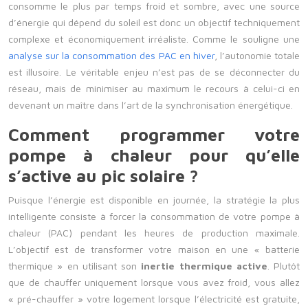
consomme le plus par temps froid et sombre, avec une source
d’énergie qui dépend du soleil est donc un objectif techniquement
complexe et économiquement irréaliste. Comme le souligne une
analyse sur la consommation des PAC en hiver
, l’autonomie totale
est illusoire. Le véritable enjeu n’est pas de se déconnecter du
réseau, mais de minimiser au maximum le recours à celui-ci en
devenant un maître dans l’art de la synchronisation énergétique.
Comment programmer votre
pompe à chaleur pour qu’elle
s’active au pic solaire ?
Puisque l’énergie est disponible en journée, la stratégie la plus
intelligente consiste à forcer la consommation de votre pompe à
chaleur (PAC) pendant les heures de production maximale.
L’objectif est de transformer votre maison en une « batterie
thermique » en utilisant son
inertie thermique active
. Plutôt
que de chauffer uniquement lorsque vous avez froid, vous allez
« pré-chauffer » votre logement lorsque l’électricité est gratuite,