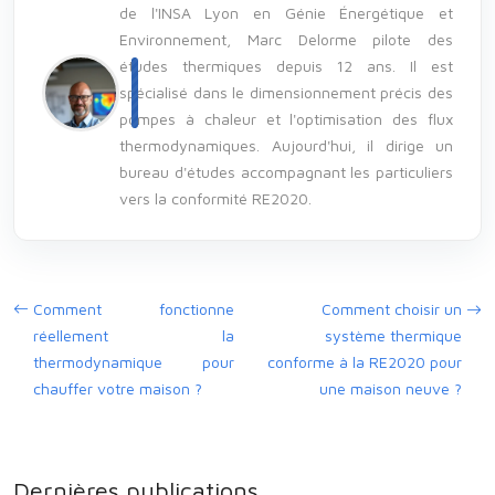
de l'INSA Lyon en Génie Énergétique et
Environnement, Marc Delorme pilote des
études thermiques depuis 12 ans. Il est
spécialisé dans le dimensionnement précis des
pompes à chaleur et l'optimisation des flux
thermodynamiques. Aujourd'hui, il dirige un
bureau d'études accompagnant les particuliers
vers la conformité RE2020.
Comment fonctionne
Comment choisir un
réellement la
système thermique
thermodynamique pour
conforme à la RE2020 pour
chauffer votre maison ?
une maison neuve ?
Dernières publications