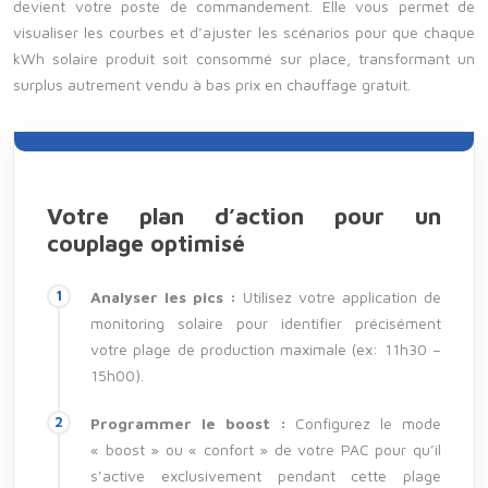
devient votre poste de commandement. Elle vous permet de
visualiser les courbes et d’ajuster les scénarios pour que chaque
kWh solaire produit soit consommé sur place, transformant un
surplus autrement vendu à bas prix en chauffage gratuit.
Votre plan d’action pour un
couplage optimisé
Analyser les pics :
Utilisez votre application de
monitoring solaire pour identifier précisément
votre plage de production maximale (ex: 11h30 –
15h00).
Programmer le boost :
Configurez le mode
« boost » ou « confort » de votre PAC pour qu’il
s’active exclusivement pendant cette plage