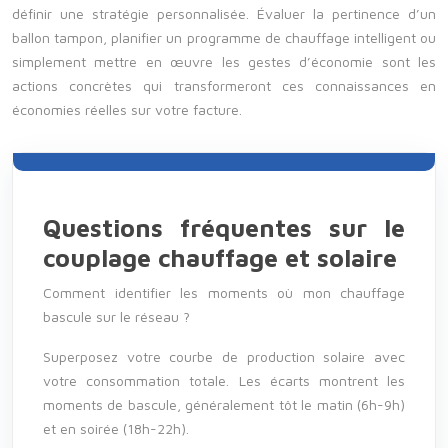
définir une stratégie personnalisée. Évaluer la pertinence d’un
ballon tampon, planifier un programme de chauffage intelligent ou
simplement mettre en œuvre les gestes d’économie sont les
actions concrètes qui transformeront ces connaissances en
économies réelles sur votre facture.
Questions fréquentes sur le
couplage chauffage et solaire
Comment identifier les moments où mon chauffage
bascule sur le réseau ?
Superposez votre courbe de production solaire avec
votre consommation totale. Les écarts montrent les
moments de bascule, généralement tôt le matin (6h-9h)
et en soirée (18h-22h).