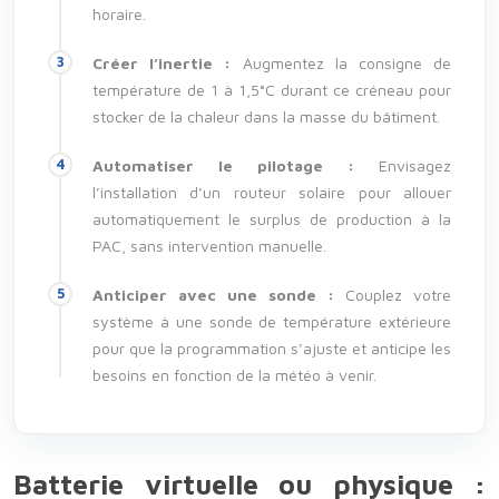
horaire.
Créer l’inertie :
Augmentez la consigne de
température de 1 à 1,5°C durant ce créneau pour
stocker de la chaleur dans la masse du bâtiment.
Automatiser le pilotage :
Envisagez
l’installation d’un routeur solaire pour allouer
automatiquement le surplus de production à la
PAC, sans intervention manuelle.
Anticiper avec une sonde :
Couplez votre
système à une sonde de température extérieure
pour que la programmation s’ajuste et anticipe les
besoins en fonction de la météo à venir.
Batterie virtuelle ou physique :