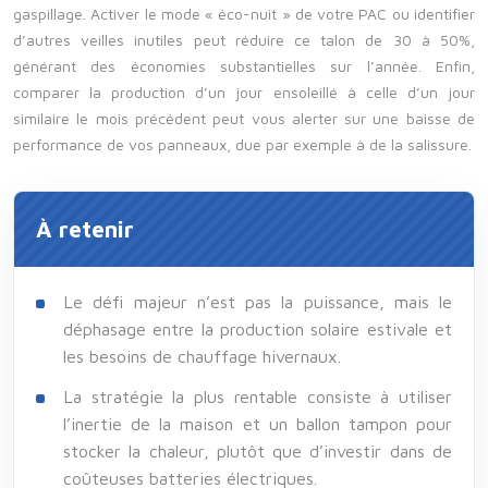
gaspillage. Activer le mode « éco-nuit » de votre PAC ou identifier
d’autres veilles inutiles peut réduire ce talon de 30 à 50%,
générant des économies substantielles sur l’année. Enfin,
comparer la production d’un jour ensoleillé à celle d’un jour
similaire le mois précédent peut vous alerter sur une baisse de
performance de vos panneaux, due par exemple à de la salissure.
À retenir
Le défi majeur n’est pas la puissance, mais le
déphasage entre la production solaire estivale et
les besoins de chauffage hivernaux.
La stratégie la plus rentable consiste à utiliser
l’inertie de la maison et un ballon tampon pour
stocker la chaleur, plutôt que d’investir dans de
coûteuses batteries électriques.