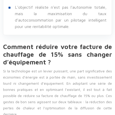
L’objectif réaliste n’est pas l’autonomie totale,
mais la maximisation du taux
d’autoconsommation par un pilotage intelligent
pour une rentabilité optimale.
Comment réduire votre facture de
chauffage de 15% sans changer
d’équipement ?
Si la technologie est un levier puissant, une part significative des
économies d’énergie est à portée de main, sans investissement
lourd ni changement d’équipement. En adoptant une série de
bonnes pratiques et en optimisant l’existant, il est tout à fait
possible de réduire sa facture de chauffage de 15% ou plus. Ces
gestes de bon sens agissent sur deux tableaux : la réduction des
pertes de chaleur et l’optimisation de la diffusion de cette
dernière.