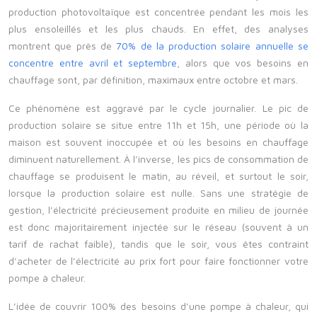
production photovoltaïque est concentrée pendant les mois les
plus ensoleillés et les plus chauds. En effet, des analyses
montrent que près de
70% de la production solaire annuelle se
concentre entre avril et septembre
, alors que vos besoins en
chauffage sont, par définition, maximaux entre octobre et mars.
Ce phénomène est aggravé par le cycle journalier. Le pic de
production solaire se situe entre 11h et 15h, une période où la
maison est souvent inoccupée et où les besoins en chauffage
diminuent naturellement. À l’inverse, les pics de consommation de
chauffage se produisent le matin, au réveil, et surtout le soir,
lorsque la production solaire est nulle. Sans une stratégie de
gestion, l’électricité précieusement produite en milieu de journée
est donc majoritairement injectée sur le réseau (souvent à un
tarif de rachat faible), tandis que le soir, vous êtes contraint
d’acheter de l’électricité au prix fort pour faire fonctionner votre
pompe à chaleur.
L’idée de couvrir 100% des besoins d’une pompe à chaleur, qui