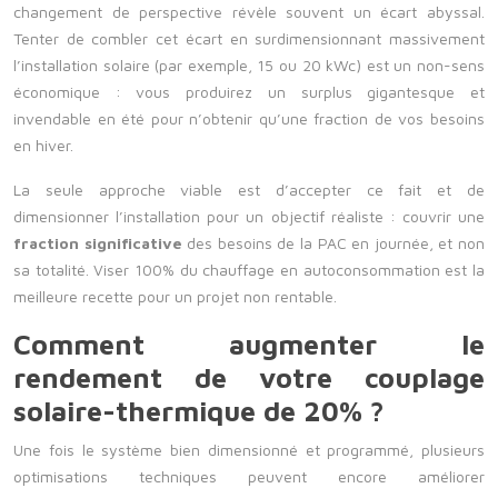
changement de perspective révèle souvent un écart abyssal.
Tenter de combler cet écart en surdimensionnant massivement
l’installation solaire (par exemple, 15 ou 20 kWc) est un non-sens
économique : vous produirez un surplus gigantesque et
invendable en été pour n’obtenir qu’une fraction de vos besoins
en hiver.
La seule approche viable est d’accepter ce fait et de
dimensionner l’installation pour un objectif réaliste : couvrir une
fraction significative
des besoins de la PAC en journée, et non
sa totalité. Viser 100% du chauffage en autoconsommation est la
meilleure recette pour un projet non rentable.
Comment augmenter le
rendement de votre couplage
solaire-thermique de 20% ?
Une fois le système bien dimensionné et programmé, plusieurs
optimisations techniques peuvent encore améliorer