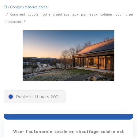
/
Énergies renouvelables
/ Comment coupler votre chauffage aux panneaux solaires pour viser
l’autonomie ?
Publié le 11 mars 2024
Viser l’autonomie totale en chauffage solaire est