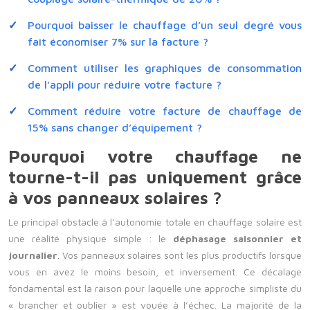
Pourquoi baisser le chauffage d’un seul degré vous
fait économiser 7% sur la facture ?
Comment utiliser les graphiques de consommation
de l’appli pour réduire votre facture ?
Comment réduire votre facture de chauffage de
15% sans changer d’équipement ?
Pourquoi votre chauffage ne
tourne-t-il pas uniquement grâce
à vos panneaux solaires ?
Le principal obstacle à l’autonomie totale en chauffage solaire est
une réalité physique simple : le
déphasage saisonnier et
journalier
. Vos panneaux solaires sont les plus productifs lorsque
vous en avez le moins besoin, et inversement. Ce décalage
fondamental est la raison pour laquelle une approche simpliste du
« brancher et oublier » est vouée à l’échec. La majorité de la