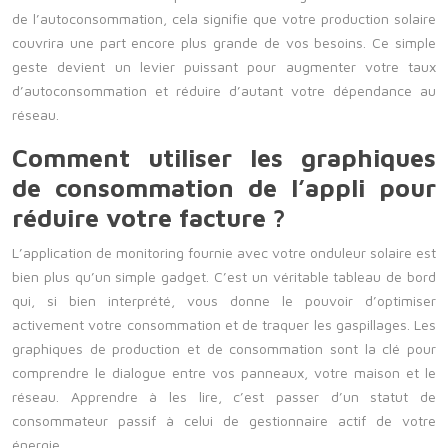
de l’autoconsommation, cela signifie que votre production solaire
couvrira une part encore plus grande de vos besoins. Ce simple
geste devient un levier puissant pour augmenter votre taux
d’autoconsommation et réduire d’autant votre dépendance au
réseau.
Comment utiliser les graphiques
de consommation de l’appli pour
réduire votre facture ?
L’application de monitoring fournie avec votre onduleur solaire est
bien plus qu’un simple gadget. C’est un véritable tableau de bord
qui, si bien interprété, vous donne le pouvoir d’optimiser
activement votre consommation et de traquer les gaspillages. Les
graphiques de production et de consommation sont la clé pour
comprendre le dialogue entre vos panneaux, votre maison et le
réseau. Apprendre à les lire, c’est passer d’un statut de
consommateur passif à celui de gestionnaire actif de votre
énergie.