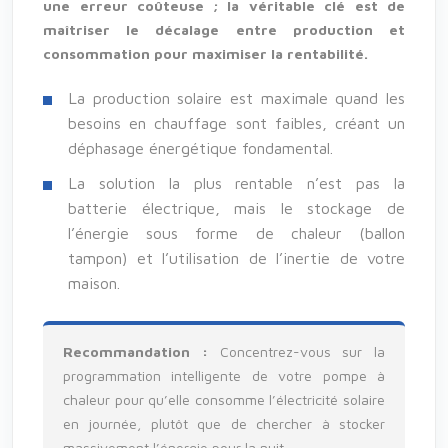
une erreur coûteuse ; la véritable clé est de
maîtriser le décalage entre production et
consommation pour maximiser la rentabilité.
La production solaire est maximale quand les
besoins en chauffage sont faibles, créant un
déphasage énergétique fondamental.
La solution la plus rentable n’est pas la
batterie électrique, mais le stockage de
l’énergie sous forme de chaleur (ballon
tampon) et l’utilisation de l’inertie de votre
maison.
Recommandation :
Concentrez-vous sur la
programmation intelligente de votre pompe à
chaleur pour qu’elle consomme l’électricité solaire
en journée, plutôt que de chercher à stocker
massivement l’énergie pour la nuit.