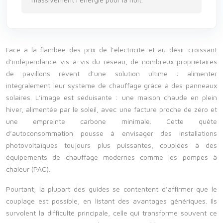
Face à la flambée des prix de l’électricité et au désir croissant
d’indépendance vis-à-vis du réseau, de nombreux propriétaires
de pavillons rêvent d’une solution ultime : alimenter
intégralement leur système de chauffage grâce à des panneaux
solaires. L’image est séduisante : une maison chaude en plein
hiver, alimentée par le soleil, avec une facture proche de zéro et
une empreinte carbone minimale. Cette quête
d’autoconsommation pousse à envisager des installations
photovoltaïques toujours plus puissantes, couplées à des
équipements de chauffage modernes comme les pompes à
chaleur (PAC).
Pourtant, la plupart des guides se contentent d’affirmer que le
couplage est possible, en listant des avantages génériques. Ils
survolent la difficulté principale, celle qui transforme souvent ce