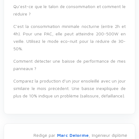
Qu’est-ce que le talon de consommation et comment le
réduire ?
C’est la consommation minimale nocturne (entre 2h et
4h). Pour une PAC, elle peut atteindre 200-500W en
veille. Utilisez le mode eco-nuit pour la réduire de 30-
50%.
Comment détecter une baisse de performance de mes
panneaux ?
Comparez la production d’un jour ensoleillé avec un jour
similaire le mois précédent. Une baisse inexpliquée de
plus de 10% indique un problème (salissure, défaillance).
Rédigé par
Marc Delorme
, Ingénieur diplômé