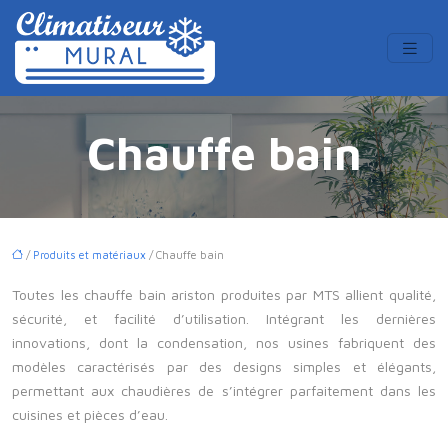
Chauffe bain
/
Produits et matériaux
/ Chauffe bain
Toutes les chauffe bain ariston produites par MTS allient qualité,
sécurité, et facilité d’utilisation. Intégrant les dernières
innovations, dont la condensation, nos usines fabriquent des
modèles caractérisés par des designs simples et élégants,
permettant aux chaudières de s’intégrer parfaitement dans les
cuisines et pièces d’eau.