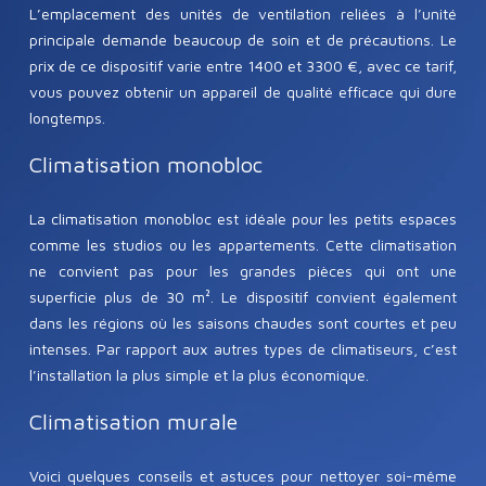
L’emplacement des unités de ventilation reliées à l’unité
principale demande beaucoup de soin et de précautions. Le
prix de ce dispositif varie entre 1400 et 3300 €, avec ce tarif,
vous pouvez obtenir un appareil de qualité efficace qui dure
longtemps.
Climatisation monobloc
La climatisation monobloc est idéale pour les petits espaces
comme les studios ou les appartements. Cette climatisation
ne convient pas pour les grandes pièces qui ont une
superficie plus de 30 m². Le dispositif convient également
dans les régions où les saisons chaudes sont courtes et peu
intenses. Par rapport aux autres types de climatiseurs, c’est
l’installation la plus simple et la plus économique.
Climatisation murale
Voici quelques conseils et astuces pour nettoyer soi-même