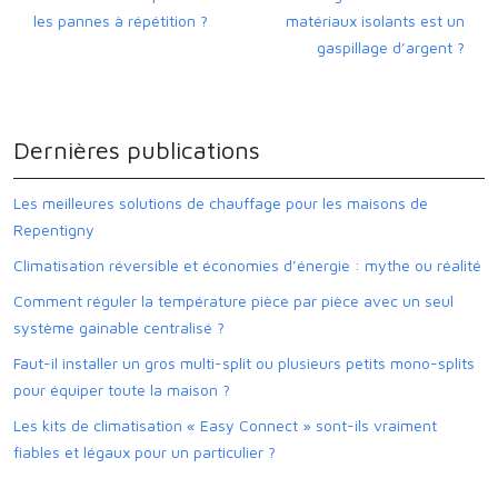
les pannes à répétition ?
matériaux isolants est un
gaspillage d’argent ?
Dernières publications
Les meilleures solutions de chauffage pour les maisons de
Repentigny
Climatisation réversible et économies d’énergie : mythe ou réalité
Comment réguler la température pièce par pièce avec un seul
système gainable centralisé ?
Faut-il installer un gros multi-split ou plusieurs petits mono-splits
pour équiper toute la maison ?
Les kits de climatisation « Easy Connect » sont-ils vraiment
fiables et légaux pour un particulier ?