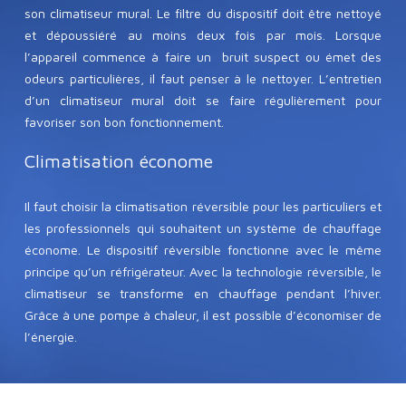
son climatiseur mural. Le filtre du dispositif doit être nettoyé
et dépoussiéré au moins deux fois par mois. Lorsque
l’appareil commence à faire un bruit suspect ou émet des
odeurs particulières, il faut penser à le nettoyer. L’entretien
d’un climatiseur mural doit se faire régulièrement pour
favoriser son bon fonctionnement.
Climatisation économe
Il faut choisir la climatisation réversible pour les particuliers et
les professionnels qui souhaitent un système de chauffage
économe. Le dispositif réversible fonctionne avec le même
principe qu’un réfrigérateur. Avec la technologie réversible, le
climatiseur se transforme en chauffage pendant l’hiver.
Grâce à une pompe à chaleur, il est possible d’économiser de
l’énergie.
Plan du site