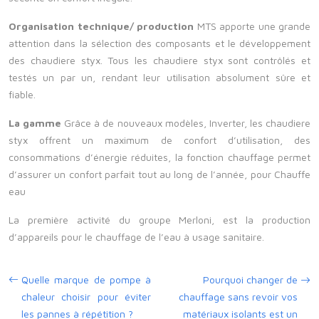
Organisation technique/ production
MTS apporte une grande
attention dans la sélection des composants et le développement
des chaudiere styx. Tous les chaudiere styx sont contrôlés et
testés un par un, rendant leur utilisation absolument sûre et
fiable.
La gamme
Grâce à de nouveaux modèles, Inverter, les chaudiere
styx offrent un maximum de confort d’utilisation, des
consommations d’énergie réduites, la fonction chauffage permet
d’assurer un confort parfait tout au long de l’année, pour Chauffe
eau
La première activité du groupe Merloni, est la production
d’appareils pour le chauffage de l’eau à usage sanitaire.
Quelle marque de pompe à
Pourquoi changer de
chaleur choisir pour éviter
chauffage sans revoir vos
les pannes à répétition ?
matériaux isolants est un