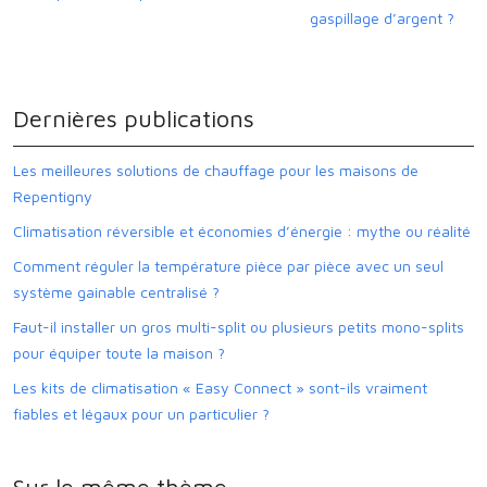
gaspillage d’argent ?
Dernières publications
Les meilleures solutions de chauffage pour les maisons de
Repentigny
Climatisation réversible et économies d’énergie : mythe ou réalité
Comment réguler la température pièce par pièce avec un seul
système gainable centralisé ?
Faut-il installer un gros multi-split ou plusieurs petits mono-splits
pour équiper toute la maison ?
Les kits de climatisation « Easy Connect » sont-ils vraiment
fiables et légaux pour un particulier ?