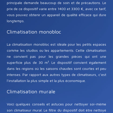
principale demande beaucoup de soin et de précautions. Le
prix de ce dispositif varie entre 1400 et 3300 €, avec ce tarif,
vous pouvez obtenir un appareil de qualité efficace qui dure
longtemps.
Climatisation monobloc
La climatisation monobloc est idéale pour les petits espaces
comme les studios ou les appartements. Cette climatisation
ne convient pas pour les grandes pièces qui ont une
superficie plus de 30 m². Le dispositif convient également
dans les régions où les saisons chaudes sont courtes et peu
intenses. Par rapport aux autres types de climatiseurs, c’est
l’installation la plus simple et la plus économique.
Climatisation murale
Voici quelques conseils et astuces pour nettoyer soi-même
son climatiseur mural. Le filtre du dispositif doit être nettoyé