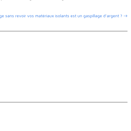
e sans revoir vos matériaux isolants est un gaspillage d’argent ?