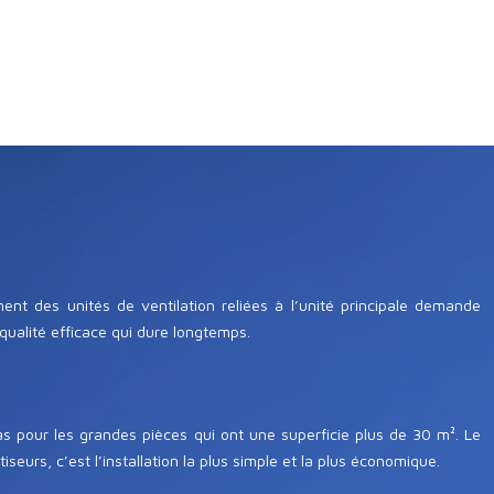
ent des unités de ventilation reliées à l’unité principale demande
qualité efficace qui dure longtemps.
as pour les grandes pièces qui ont une superficie plus de 30 m². Le
eurs, c’est l’installation la plus simple et la plus économique.