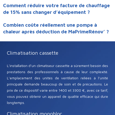
Comment réduire votre facture de chauffage
de 15% sans changer d’équipement ?
Combien coûte réellement une pompe à
chaleur après déduction de MaPrimeRénov’ ?
Climatisation cassette
L’installation d’un climatiseur cassette a sûrement besoin des
prestations des professionnels à cause de leur complexité.
L’emplacement des unités de ventilation reliées à l’unité
principale demande beaucoup de soin et de précautions. Le
prix de ce dispositif varie entre 1400 et 3300 €, avec ce tarif,
vous pouvez obtenir un appareil de qualité efficace qui dure
longtemps.
Climatisation monobloc