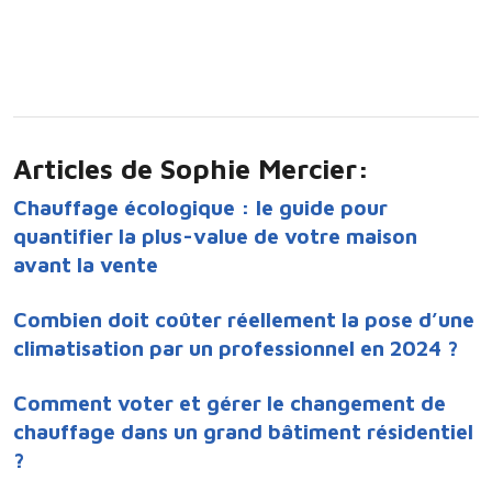
Articles de Sophie Mercier:
Chauffage écologique : le guide pour
quantifier la plus-value de votre maison
avant la vente
Combien doit coûter réellement la pose d’une
climatisation par un professionnel en 2024 ?
Comment voter et gérer le changement de
chauffage dans un grand bâtiment résidentiel
?