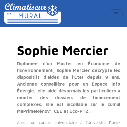
Sophie Mercier
Diplômée d'un Master en Économie de
l'Environnement, Sophie Mercier décrypte les
dispositifs d'aides de l'État depuis 9 ans.
Ancienne conseillère pour un Espace Info
Énergie, elle aide désormais les particuliers à
monter des dossiers de financement
complexes. Elle est incollable sur le cumul
MaPrimeRénov', CEE et Éco-PTZ.
Après un cursus universitaire à l'Université Paris-