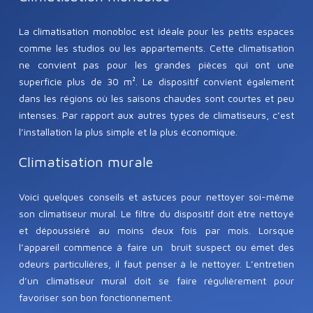
La climatisation monobloc est idéale pour les petits espaces
comme les studios ou les appartements. Cette climatisation
ne convient pas pour les grandes pièces qui ont une
superficie plus de 30 m². Le dispositif convient également
dans les régions où les saisons chaudes sont courtes et peu
intenses. Par rapport aux autres types de climatiseurs, c’est
l’installation la plus simple et la plus économique.
Climatisation murale
Voici quelques conseils et astuces pour nettoyer soi-même
son climatiseur mural. Le filtre du dispositif doit être nettoyé
et dépoussiéré au moins deux fois par mois. Lorsque
l’appareil commence à faire un bruit suspect ou émet des
odeurs particulières, il faut penser à le nettoyer. L’entretien
d’un climatiseur mural doit se faire régulièrement pour
favoriser son bon fonctionnement.