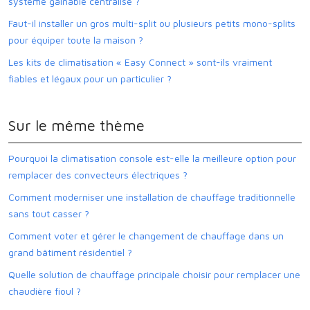
système gainable centralisé ?
Faut-il installer un gros multi-split ou plusieurs petits mono-splits
pour équiper toute la maison ?
Les kits de climatisation « Easy Connect » sont-ils vraiment
fiables et légaux pour un particulier ?
Sur le même thème
Pourquoi la climatisation console est-elle la meilleure option pour
remplacer des convecteurs électriques ?
Comment moderniser une installation de chauffage traditionnelle
sans tout casser ?
Comment voter et gérer le changement de chauffage dans un
grand bâtiment résidentiel ?
Quelle solution de chauffage principale choisir pour remplacer une
chaudière fioul ?