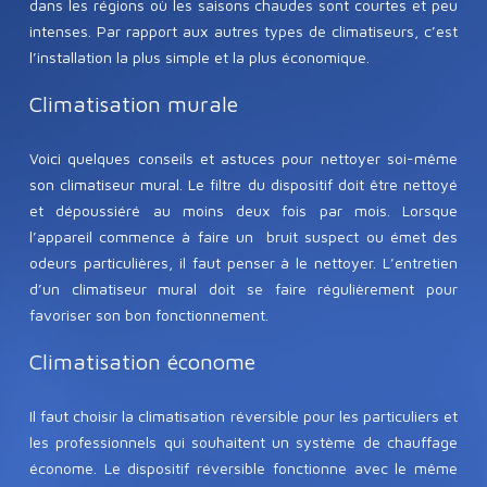
dans les régions où les saisons chaudes sont courtes et peu
intenses. Par rapport aux autres types de climatiseurs, c’est
l’installation la plus simple et la plus économique.
Climatisation murale
Voici quelques conseils et astuces pour nettoyer soi-même
son climatiseur mural. Le filtre du dispositif doit être nettoyé
et dépoussiéré au moins deux fois par mois. Lorsque
l’appareil commence à faire un bruit suspect ou émet des
odeurs particulières, il faut penser à le nettoyer. L’entretien
d’un climatiseur mural doit se faire régulièrement pour
favoriser son bon fonctionnement.
Climatisation économe
Il faut choisir la climatisation réversible pour les particuliers et
les professionnels qui souhaitent un système de chauffage
économe. Le dispositif réversible fonctionne avec le même