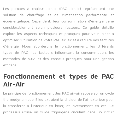
Les pompes à chaleur air-air (PAC air-air) représentent une
solution de chauffage et de climatisation performante et
écoénergétique. Cependant, leur consommation d’énergie varie
considérablement selon plusieurs facteurs. Ce guide détaillé
explore les aspects techniques et pratiques pour vous aider à
optimiser l’utilisation de votre PAC air-air et à réduire vos factures
d’énergie. Nous aborderons le fonctionnement, les différents
types de PAC, les facteurs influençant la consommation, les
méthodes de suivi et des conseils pratiques pour une gestion
efficace.
Fonctionnement et types de PAC
Air-Air
Le principe de fonctionnement des PAC air-air repose sur un cycle
thermodynamique. Elles extraient la chaleur de l’air extérieur pour
la transférer à l’intérieur en hiver, et inversement en été. Ce
processus utilise un fluide frigorigène circulant dans un circuit