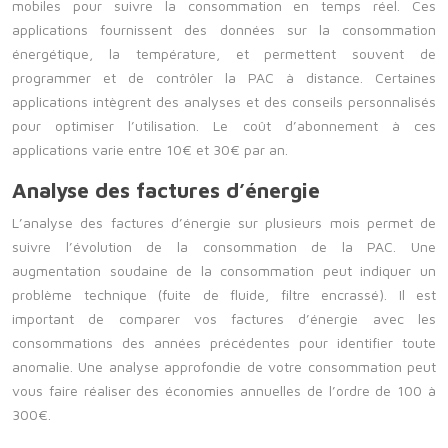
mobiles pour suivre la consommation en temps réel. Ces
applications fournissent des données sur la consommation
énergétique, la température, et permettent souvent de
programmer et de contrôler la PAC à distance. Certaines
applications intègrent des analyses et des conseils personnalisés
pour optimiser l’utilisation. Le coût d’abonnement à ces
applications varie entre 10€ et 30€ par an.
Analyse des factures d’énergie
L’analyse des factures d’énergie sur plusieurs mois permet de
suivre l’évolution de la consommation de la PAC. Une
augmentation soudaine de la consommation peut indiquer un
problème technique (fuite de fluide, filtre encrassé). Il est
important de comparer vos factures d’énergie avec les
consommations des années précédentes pour identifier toute
anomalie. Une analyse approfondie de votre consommation peut
vous faire réaliser des économies annuelles de l’ordre de 100 à
300€.