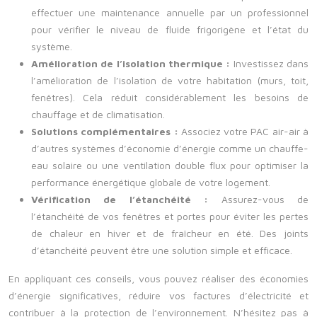
effectuer une maintenance annuelle par un professionnel
pour vérifier le niveau de fluide frigorigène et l’état du
système.
Amélioration de l’isolation thermique :
Investissez dans
l’amélioration de l’isolation de votre habitation (murs, toit,
fenêtres). Cela réduit considérablement les besoins de
chauffage et de climatisation.
Solutions complémentaires :
Associez votre PAC air-air à
d’autres systèmes d’économie d’énergie comme un chauffe-
eau solaire ou une ventilation double flux pour optimiser la
performance énergétique globale de votre logement.
Vérification de l’étanchéité :
Assurez-vous de
l’étanchéité de vos fenêtres et portes pour éviter les pertes
de chaleur en hiver et de fraîcheur en été. Des joints
d’étanchéité peuvent être une solution simple et efficace.
En appliquant ces conseils, vous pouvez réaliser des économies
d’énergie significatives, réduire vos factures d’électricité et
contribuer à la protection de l’environnement. N’hésitez pas à