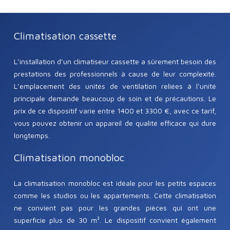
Climatisation cassette
L’installation d’un climatiseur cassette a sûrement besoin des
prestations des professionnels à cause de leur complexité.
L’emplacement des unités de ventilation reliées à l’unité
principale demande beaucoup de soin et de précautions. Le
prix de ce dispositif varie entre 1400 et 3300 €, avec ce tarif,
vous pouvez obtenir un appareil de qualité efficace qui dure
longtemps.
Climatisation monobloc
La climatisation monobloc est idéale pour les petits espaces
comme les studios ou les appartements. Cette climatisation
ne convient pas pour les grandes pièces qui ont une
superficie plus de 30 m². Le dispositif convient également