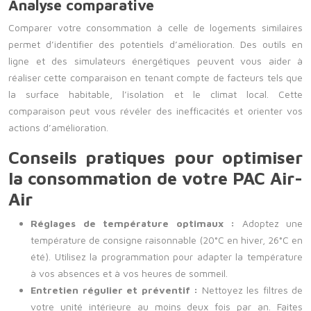
Analyse comparative
Comparer votre consommation à celle de logements similaires
permet d’identifier des potentiels d’amélioration. Des outils en
ligne et des simulateurs énergétiques peuvent vous aider à
réaliser cette comparaison en tenant compte de facteurs tels que
la surface habitable, l’isolation et le climat local. Cette
comparaison peut vous révéler des inefficacités et orienter vos
actions d’amélioration.
Conseils pratiques pour optimiser
la consommation de votre PAC Air-
Air
Réglages de température optimaux :
Adoptez une
température de consigne raisonnable (20°C en hiver, 26°C en
été). Utilisez la programmation pour adapter la température
à vos absences et à vos heures de sommeil.
Entretien régulier et préventif :
Nettoyez les filtres de
votre unité intérieure au moins deux fois par an. Faites