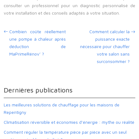
consulter un professionnel pour un diagnostic personnalisé de
votre installation et des conseils adaptés à votre situation.
Combien coûte réellement
Comment calculer la
une pompe à chaleur après
puissance exacte
déduction de
nécessaire pour chauffer
MaPrimeRénov’ ?
votre salon sans
surconsommer ?
Dernières publications
Les meilleures solutions de chauffage pour les maisons de
Repentigny
Climatisation réversible et économies d’énergie : mythe ou réalité
Comment réguler la température pièce par pièce avec un seul