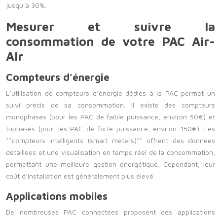
jusqu’à 30%.
Mesurer et suivre la
consommation de votre PAC Air-
Air
Compteurs d’énergie
L’utilisation de compteurs d’énergie dédiés à la PAC permet un
suivi précis de sa consommation. Il existe des compteurs
monophasés (pour les PAC de faible puissance, environ 50€) et
triphasés (pour les PAC de forte puissance, environ 150€). Les
**compteurs intelligents (smart meters)** offrent des données
détaillées et une visualisation en temps réel de la consommation,
permettant une meilleure gestion énergétique. Cependant, leur
coût d’installation est généralement plus élevé.
Applications mobiles
De nombreuses PAC connectées proposent des applications