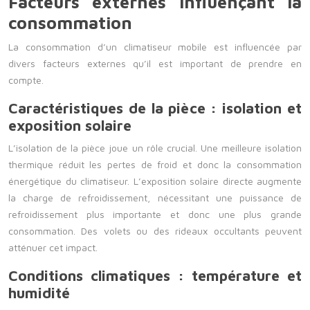
Facteurs externes influençant la
consommation
La consommation d’un climatiseur mobile est influencée par
divers facteurs externes qu’il est important de prendre en
compte.
Caractéristiques de la pièce : isolation et
exposition solaire
L’isolation de la pièce joue un rôle crucial. Une meilleure isolation
thermique réduit les pertes de froid et donc la consommation
énergétique du climatiseur. L’exposition solaire directe augmente
la charge de refroidissement, nécessitant une puissance de
refroidissement plus importante et donc une plus grande
consommation. Des volets ou des rideaux occultants peuvent
atténuer cet impact.
Conditions climatiques : température et
humidité