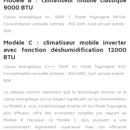
Modèle B : climatiseur mobile classique
9000 BTU
Classe énergétique A+, SEER 7, Fluide frigorigène R410A,
Consommation annuelle estimée : 450 kWh, Coût annuel estimé :
90€.
Modèle C : climatiseur mobile inverter
avec fonction déshumidification 12000
BTU
Classe énergétique A+++, SEER 10, Fluide frigorigène R32,
Consommation annuelle estimée : 400 kWh, Coût annuel estimé :
80€.
Ce tableau montre clairement que la technologie inverter et la
classe énergétique ont un impact significatif sur la consommation.
Le Modèle A, avec sa technologie Inverter et son fluide frigorigène
plus efficace, offre des économies notables par rapport au
Modèle B classique. Le Modèle C, plus puissant, a une
consommation légèrement supérieure mais son efficacité