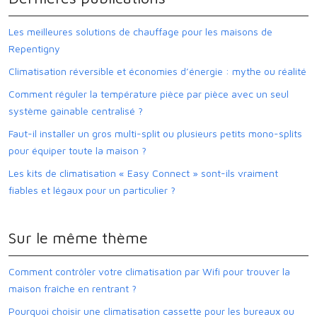
Les meilleures solutions de chauffage pour les maisons de
Repentigny
Climatisation réversible et économies d’énergie : mythe ou réalité
Comment réguler la température pièce par pièce avec un seul
système gainable centralisé ?
Faut-il installer un gros multi-split ou plusieurs petits mono-splits
pour équiper toute la maison ?
Les kits de climatisation « Easy Connect » sont-ils vraiment
fiables et légaux pour un particulier ?
Sur le même thème
Comment contrôler votre climatisation par Wifi pour trouver la
maison fraîche en rentrant ?
Pourquoi choisir une climatisation cassette pour les bureaux ou