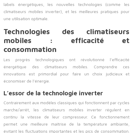
labels énergétiques, les nouvelles technologies (comme les
climatiseurs mobiles inverter), et les meilleures pratiques pour
une utilisation optimale.
Technologies des climatiseurs
mobiles : efficacité et
consommation
Les progrès technologiques ont révolutionné l’efficacité
énergétique des climatiseurs mobiles. Comprendre ces
innovations est primordial pour faire un choix judicieux et
économiser de l’énergie.
L’essor de la technologie inverter
Contrairement aux modèles classiques qui fonctionnent par cycles
marche/arrêt, les climatiseurs mobiles inverter régulent en
continu la vitesse de leur compresseur. Ce fonctionnement
permet une meilleure maîtrise de la température ambiante,
évitant les fluctuations importantes et les pics de consommation.