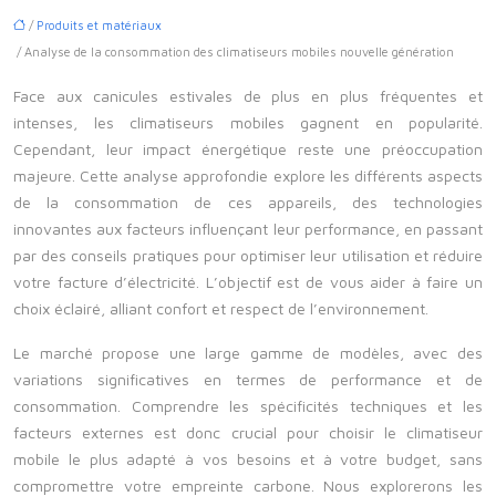
/
Produits et matériaux
/ Analyse de la consommation des climatiseurs mobiles nouvelle génération
Face aux canicules estivales de plus en plus fréquentes et
intenses, les climatiseurs mobiles gagnent en popularité.
Cependant, leur impact énergétique reste une préoccupation
majeure. Cette analyse approfondie explore les différents aspects
de la consommation de ces appareils, des technologies
innovantes aux facteurs influençant leur performance, en passant
par des conseils pratiques pour optimiser leur utilisation et réduire
votre facture d’électricité. L’objectif est de vous aider à faire un
choix éclairé, alliant confort et respect de l’environnement.
Le marché propose une large gamme de modèles, avec des
variations significatives en termes de performance et de
consommation. Comprendre les spécificités techniques et les
facteurs externes est donc crucial pour choisir le climatiseur
mobile le plus adapté à vos besoins et à votre budget, sans
compromettre votre empreinte carbone. Nous explorerons les