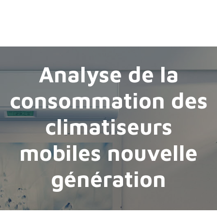
Analyse de la
consommation des
climatiseurs
mobiles nouvelle
génération