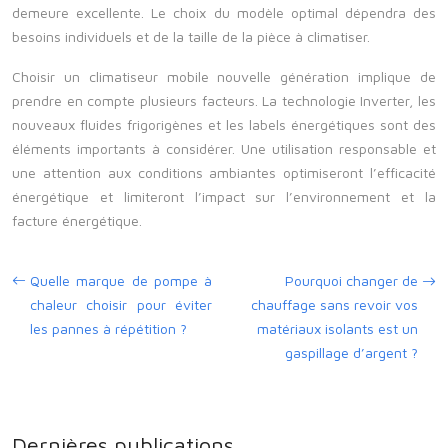
demeure excellente. Le choix du modèle optimal dépendra des
besoins individuels et de la taille de la pièce à climatiser.
Choisir un climatiseur mobile nouvelle génération implique de
prendre en compte plusieurs facteurs. La technologie Inverter, les
nouveaux fluides frigorigènes et les labels énergétiques sont des
éléments importants à considérer. Une utilisation responsable et
une attention aux conditions ambiantes optimiseront l’efficacité
énergétique et limiteront l’impact sur l’environnement et la
facture énergétique.
Quelle marque de pompe à
Pourquoi changer de
chaleur choisir pour éviter
chauffage sans revoir vos
les pannes à répétition ?
matériaux isolants est un
gaspillage d’argent ?
Dernières publications