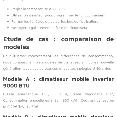
Régler la température à 24-25°C.
Utiliser un minuteur pour programmer le fonctionnement.
Fermer les fenêtres et les portes lors de l’utilisation.
Nettoyer régulièrement le filtre du climatiseur.
Etude de cas : comparaison de
modèles
Pour illustrer concrètement les différences de consommation,
nous comparons trois modèles de climatiseurs mobiles nouvelle
génération, avec des puissances et des technologies différentes:
Modèle A : climatiseur mobile inverter
9000 BTU
Classe énergétique A++, SEER 9, Fluide frigorigène R32,
Consommation annuelle estimée : 350 kWh, Coût annuel estimé
(à 0.20€/kWh) : 70€.