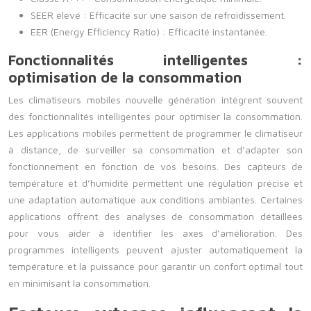
SEER élevé : Efficacité sur une saison de refroidissement.
EER (Energy Efficiency Ratio) : Efficacité instantanée.
Fonctionnalités intelligentes :
optimisation de la consommation
Les climatiseurs mobiles nouvelle génération intègrent souvent
des fonctionnalités intelligentes pour optimiser la consommation.
Les applications mobiles permettent de programmer le climatiseur
à distance, de surveiller sa consommation et d’adapter son
fonctionnement en fonction de vos besoins. Des capteurs de
température et d’humidité permettent une régulation précise et
une adaptation automatique aux conditions ambiantes. Certaines
applications offrent des analyses de consommation détaillées
pour vous aider à identifier les axes d’amélioration. Des
programmes intelligents peuvent ajuster automatiquement la
température et la puissance pour garantir un confort optimal tout
en minimisant la consommation.