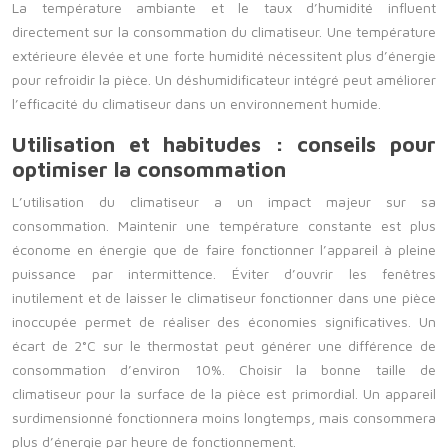
La température ambiante et le taux d’humidité influent
directement sur la consommation du climatiseur. Une température
extérieure élevée et une forte humidité nécessitent plus d’énergie
pour refroidir la pièce. Un déshumidificateur intégré peut améliorer
l’efficacité du climatiseur dans un environnement humide.
Utilisation et habitudes : conseils pour
optimiser la consommation
L’utilisation du climatiseur a un impact majeur sur sa
consommation. Maintenir une température constante est plus
économe en énergie que de faire fonctionner l’appareil à pleine
puissance par intermittence. Éviter d’ouvrir les fenêtres
inutilement et de laisser le climatiseur fonctionner dans une pièce
inoccupée permet de réaliser des économies significatives. Un
écart de 2°C sur le thermostat peut générer une différence de
consommation d’environ 10%. Choisir la bonne taille de
climatiseur pour la surface de la pièce est primordial. Un appareil
surdimensionné fonctionnera moins longtemps, mais consommera
plus d’énergie par heure de fonctionnement.