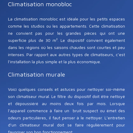
Climatisation monobloc
La climatisation monobloc est idéale pour les petits espaces
comme les studios ou les appartements. Cette climatisation
ne convient pas pour les grandes pièces qui ont une
superficie plus de 30 m². Le dispositif convient également
dans les régions où les saisons chaudes sont courtes et peu
intenses. Par rapport aux autres types de climatiseurs, c’est
l’installation la plus simple et la plus économique.
Climatisation murale
Voici quelques conseils et astuces pour nettoyer soi-même
son climatiseur mural. Le filtre du dispositif doit être nettoyé
et dépoussiéré au moins deux fois par mois. Lorsque
l’appareil commence à faire un bruit suspect ou émet des
odeurs particulières, il faut penser à le nettoyer. L’entretien
d’un climatiseur mural doit se faire régulièrement pour
favoriser son bon fonctionnement.